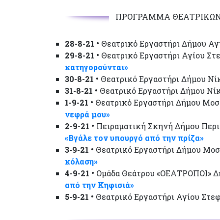
ΠΡΟΓΡΑΜΜΑ ΘΕΑΤΡΙΚΩΝ 
28-8-21 •
Θεατρικό Εργαστήρι Δήμου Αγί
29-8-21 •
Θεατρικό Εργαστήρι Αγίου Στε
κατηγορούνται»
30-8-21 •
Θεατρικό Εργαστήρι Δήμου Νίκ
31-8-21 •
Θεατρικό Εργαστήρι Δήμου Νίκ
1-9-21 •
Θεατρικό Εργαστήρι Δήμου Μοσχ
νεφρά μου»
2-9-21 •
Πειραματική Σκηνή Δήμου Περισ
«Βγάλε τον υπουργό από την πρίζα»
3-9-21 •
Θεατρικό Εργαστήρι Δήμου Μοσχ
κόλαση»
4-9-21 •
Ομάδα Θεάτρου «ΟΕΑΤΡΟΠΟΙ» Δήμ
από την Κηφισιά»
5-9-21 •
Θεατρικό Εργαστήρι Αγίου Στεφ