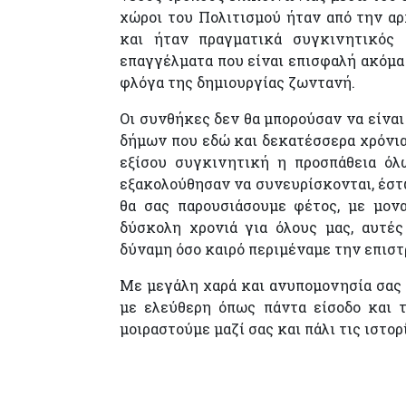
χώροι του Πολιτισμού ήταν από την αρ
και ήταν πραγματικά συγκινητικός 
επαγγέλματα που είναι επισφαλή ακόμα
φλόγα της δημιουργίας ζωντανή.
Οι συνθήκες δεν θα μπορούσαν να είναι
δήμων που εδώ και δεκατέσσερα χρόνια
εξίσου συγκινητική η προσπάθεια όλ
εξακολούθησαν να συνευρίσκονται, έστω
θα σας παρουσιάσουμε φέτος, με μονα
δύσκολη χρονιά για όλους μας, αυτέ
δύναμη όσο καιρό περιμέναμε την επισ
Με μεγάλη χαρά και ανυπομονησία σας
με ελεύθερη όπως πάντα είσοδο και τ
μοιραστούμε μαζί σας και πάλι τις ιστορ