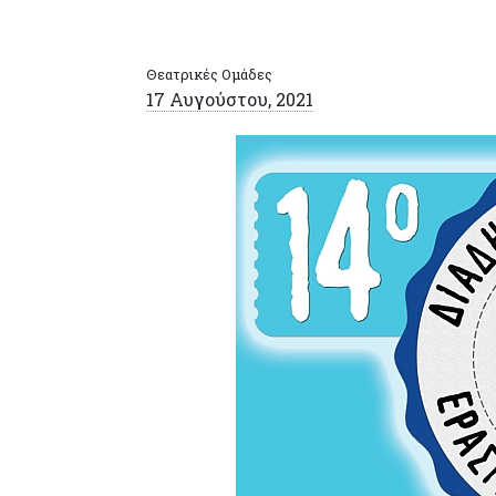
Θεατρικές Ομάδες
17 Αυγούστου, 2021