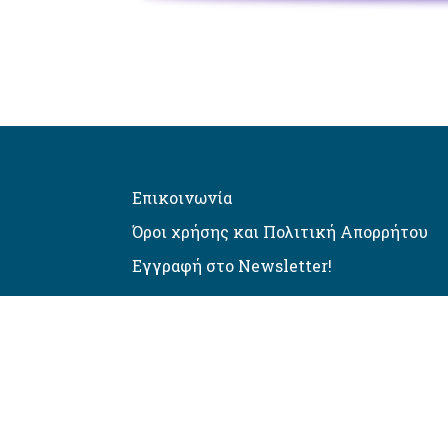
Επικοινωνία
Όροι χρήσης και Πολιτική Απορρήτου
Εγγραφή στο Newsletter!
Αυτόματος έλεγχος προσβασιμό