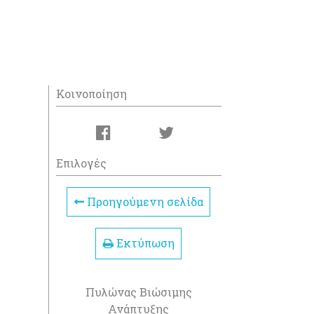
Κοινοποίηση
Επιλογές
Προηγούμενη σελίδα
Εκτύπωση
Πυλώνας Βιώσιμης
Ανάπτυξης