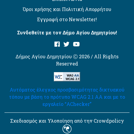
Όροι χρήσης και Πολιτική Απορρήτου
Εγγραφή στο Newsletter!
Συνδεθείτε με τον Δήμο Αγίου Δημητρίου!
Δήμος Αγίου Δημητρίου Ⓒ 2026 / All Rights
Reserved
Αυτόματος έλεγχος προσβασιμότητας δικτυακού
τόπου με βάση το πρότυπο WCAG 2.1 AA και με το
εργαλείο “AChecker”
Σχεδιασμός και Υλοποίηση από την Crowdpolicy