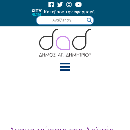
Κατέβασε την εφαρμογή!