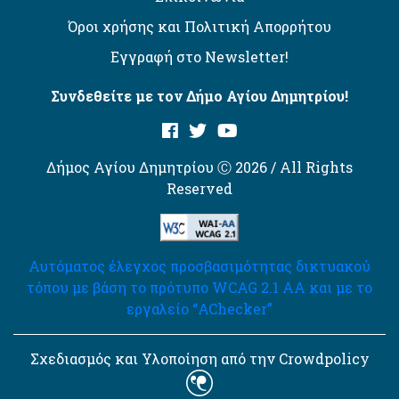
Όροι χρήσης και Πολιτική Απορρήτου
Εγγραφή στο Newsletter!
Συνδεθείτε με τον Δήμο Αγίου Δημητρίου!
Δήμος Αγίου Δημητρίου Ⓒ 2026 / All Rights
Reserved
Αυτόματος έλεγχος προσβασιμότητας δικτυακού
τόπου με βάση το πρότυπο WCAG 2.1 AA και με το
εργαλείο “AChecker”
Σχεδιασμός και Υλοποίηση από την Crowdpolicy