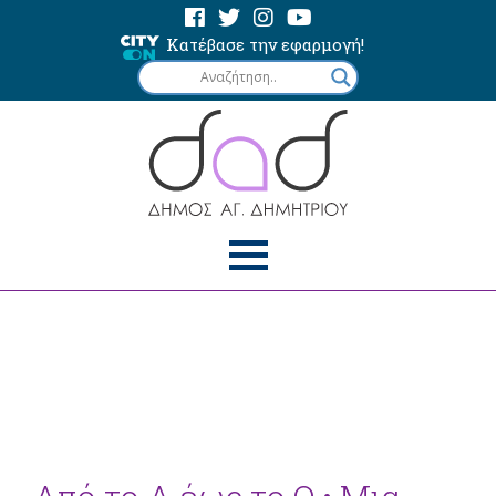
Κατέβασε την εφαρμογή!