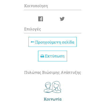
Κοινοποίηση
Επιλογές
Προηγούμενη σελίδα
Εκτύπωση
Πυλώνας Βιώσιμης Ανάπτυξης
Κοινωνία