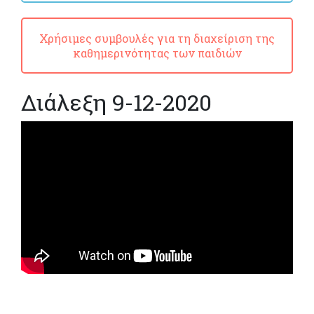
Χρήσιμες συμβουλές για τη διαχείριση της
καθημερινότητας των παιδιών
Διάλεξη 9-12-2020