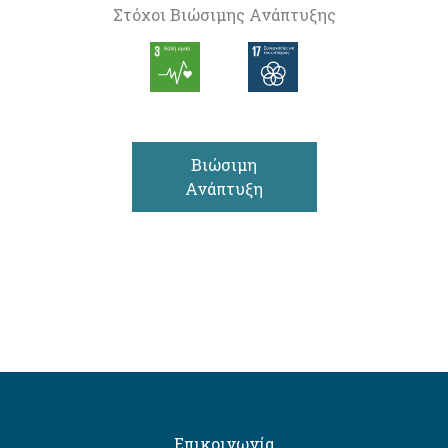
Στόχοι Βιώσιμης Ανάπτυξης
Βιώσιμη
Ανάπτυξη
Επικοινωνία