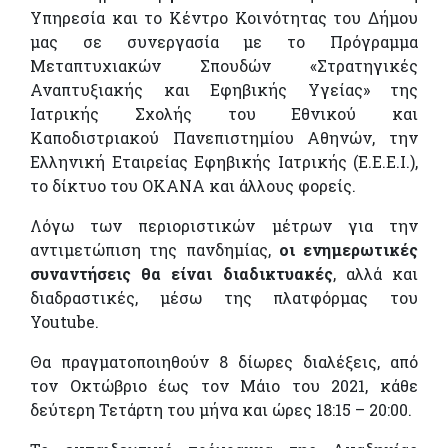
Υπηρεσία και το Κέντρο Κοινότητας του Δήμου
μας σε συνεργασία με τo Πρόγραμμα
Μεταπτυχιακών Σπουδών «Στρατηγικές
Αναπτυξιακής και Εφηβικής Υγείας» της
Ιατρικής Σχολής του Εθνικού και
Καποδιστριακού Πανεπιστημίου Αθηνών, την
Ελληνική Εταιρείας Εφηβικής Ιατρικής (E.E.E.I.),
το δίκτυο του ΟΚΑΝΑ και άλλους φορείς.
Λόγω των περιοριστικών μέτρων για την
αντιμετώπιση της πανδημίας,
οι ενημερωτικές
συναντήσεις θα είναι διαδικτυακές
, αλλά και
διαδραστικές, μέσω της πλατφόρμας του
Youtube.
Θα πραγματοποιηθούν 8 δίωρες διαλέξεις, από
τον Οκτώβριο έως τον Μάιο του 2021, κάθε
δεύτερη Τετάρτη του μήνα και ώρες 18:15 – 20:00.