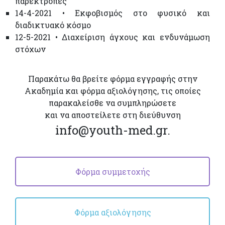
παρεκτροπές
14-4-2021 • Εκφοβισμός στο φυσικό και
διαδικτυακό κόσμο
12-5-2021 • Διαχείριση άγχους και ενδυνάμωση
στόχων
Παρακάτω θα βρείτε φόρμα εγγραφής στην
Ακαδημία και φόρμα αξιολόγησης, τις οποίες
παρακαλείσθε να συμπληρώσετε
και να αποστείλετε στη διεύθυνση
info@youth-med.gr.
Φόρμα συμμετοχής
Φόρμα αξιολόγησης