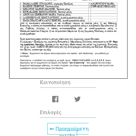
Κοινοποίηση
Επιλογές
Προηγούμενη