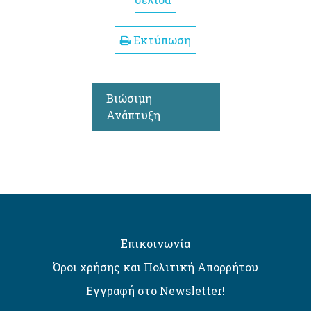
σελίδα
Εκτύπωση
Βιώσιμη
Ανάπτυξη
Επικοινωνία
Όροι χρήσης και Πολιτική Απορρήτου
Εγγραφή στο Newsletter!