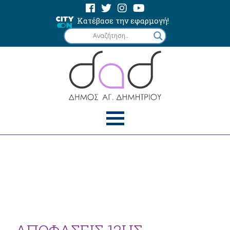
Κατέβασε την εφαρμογή!