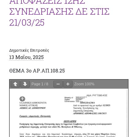
ΑΠΟΦΑΣΕΙΣ 12ΗΣ
ΣΥΝΕΔΡΙΑΣΗΣ ΔΕ ΣΤΙΣ
21/03/25
Δημοτικές Επιτροπές
13 Μαΐου, 2025
ΘΕΜΑ 3ο ΑΡ.ΑΠ.108.25
Page
1
/
8
Zoom
100%