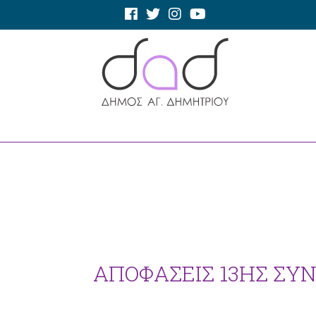
ΑΠΟΦΑΣΕΙΣ 13ΗΣ ΣΥΝΕ