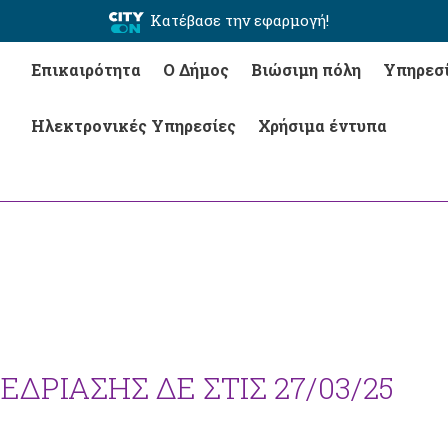
Κατέβασε την εφαρμογή!
Επικαιρότητα
Ο Δήμος
Βιώσιμη πόλη
Υπηρεσ
Ηλεκτρονικές Υπηρεσίες
Χρήσιμα έντυπα
ΔΡΙΑΣΗΣ ΔΕ ΣΤΙΣ 27/03/25