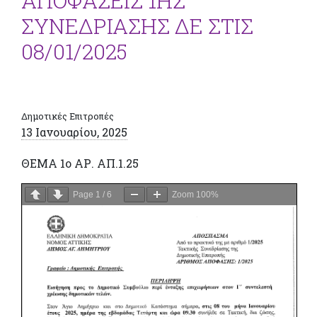
ΑΠΟΦΑΣΕΙΣ 1ΗΣ
ΣΥΝΕΔΡΙΑΣΗΣ ΔΕ ΣΤΙΣ
08/01/2025
Δημοτικές Επιτροπές
13 Ιανουαρίου, 2025
ΘΕΜΑ 1ο ΑΡ. ΑΠ.1.25
Page
1
/
6
Zoom
100%