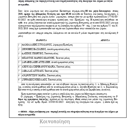
Κοινοποίηση