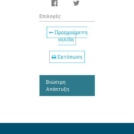
Επιλογές
Προηγούμενη
σελίδα
Εκτύπωση
Βιώσιμη
Ανάπτυξη