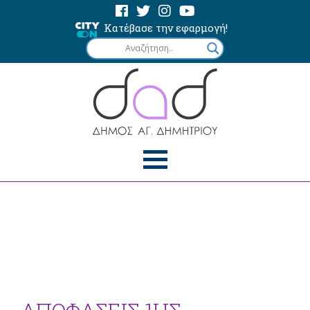
Κατέβασε την εφαρμογή!