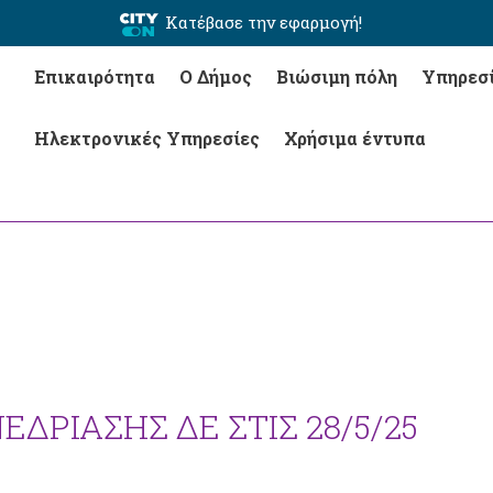
Κατέβασε την εφαρμογή!
Επικαιρότητα
Ο Δήμος
Βιώσιμη πόλη
Υπηρεσ
Ηλεκτρονικές Υπηρεσίες
Χρήσιμα έντυπα
ΔΡΙΑΣΗΣ ΔΕ ΣΤΙΣ 28/5/25