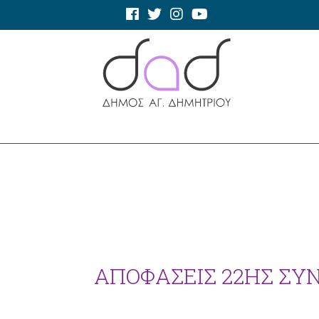
ΑΠΟΦΑΣΕΙΣ 22ΗΣ ΣΥΝΕ