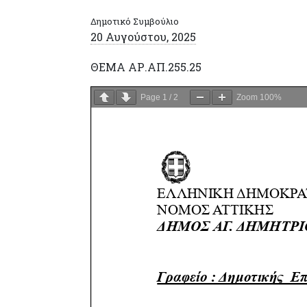
Δημοτικό Συμβούλιο
20 Αυγούστου, 2025
ΘΕΜΑ ΑΡ.ΑΠ.255.25
Page
1
/
2
Zoom
100%