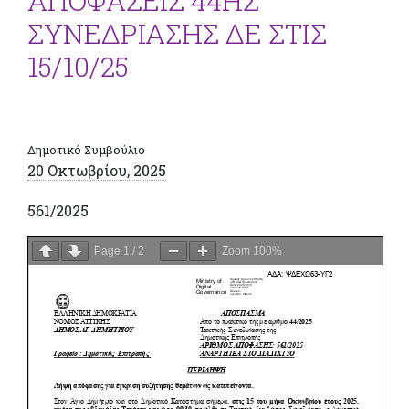
ΑΠΟΦΑΣΕΙΣ 44ΗΣ
ΣΥΝΕΔΡΙΑΣΗΣ ΔΕ ΣΤΙΣ
15/10/25
Δημοτικό Συμβούλιο
20 Οκτωβρίου, 2025
561/2025
Page
1
/
2
Zoom
100%