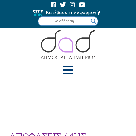
Κατέβασε την εφαρμογή!