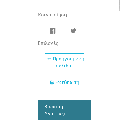
Κοινοποίηση
Επιλογές
Προηγούμενη
σελίδα
Εκτύπωση
Βιώσιμη
Ανάπτυξη