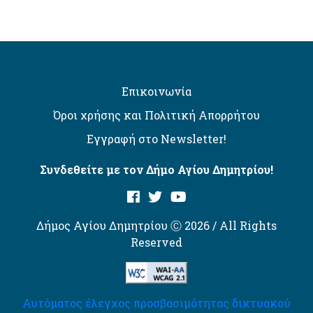
Επικοινωνία
Όροι χρήσης και Πολιτική Απορρήτου
Εγγραφή στο Newsletter!
Συνδεθείτε με τον Δήμο Αγίου Δημητρίου!
Δήμος Αγίου Δημητρίου Ⓒ 2026 / All Rights
Reserved
Αυτόματος έλεγχος προσβασιμότητας δικτυακού