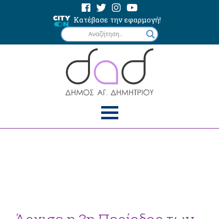
Κατέβασε την εφαρμογή!