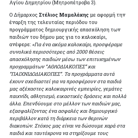
Αγίου Δημητρίου (Μητροπέτροβα 3).
Ο Δήμαρχος
Στέλιος Μαμαλάκης
με αφορμή την
έναρξη της τελευταίας περιόδου του
προγράμματος δημιουργικής απασχόληση των
παιδιών του δήμου μας για το καλοκαίρι,
ανέφερε:
«Για ένα ακόμα καλοκαίρι, προσφέραμε
συνολικά περισσότερες από 2000 θέσεις
απασχόλησης παιδιών μέσω των επιτυχημένων
προγραμμάτων “ΑΘΛΟΔΙΑΚΟΠΕΣ” και
“ΠΑΙΧΝΙΔΟΔΙΑΚΟΠΕΣ”. Τα προγράμματα αυτά
έχουν σχεδιαστεί για να προσφέρουν στα παιδιά
μας αξέχαστες καλοκαιρινές εμπειρίες, γεμάτες
παιχνίδι, αθλητισμό, εικαστικές δράσεις και πολλά
άλλα. Επενδύουμε στο μέλλον των παιδιών μας,
εξασφαλίζοντας ένα ασφαλές και δημιουργικό
περιβάλλον κατά τη διάρκεια των θερινών
διακοπών. Στόχος μας είναι να δώσουμε χαρά στα
παιδιά και ταυτόχρονα να στηρίξουμε τους