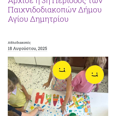
Άρχισε η 3η Περίοδος των
Παιχνιδοδιακοπών Δήμου
Αγίου Δημητρίου
Αθλοδιακοπές
18 Αυγούστου, 2025