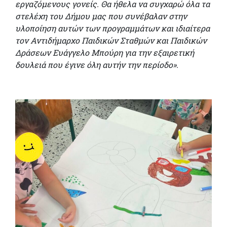
εργαζόμενους γονείς. Θα ήθελα να συγχαρώ όλα τα
στελέχη του Δήμου μας που συνέβαλαν στην
υλοποίηση αυτών των προγραμμάτων και ιδιαίτερα
τον Αντιδήμαρχο Παιδικών Σταθμών και Παιδικών
Δράσεων Ευάγγελο Μπούρη για την εξαιρετική
δουλειά που έγινε όλη αυτήν την περίοδο».