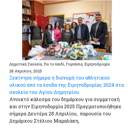
Δημοτικά Σχολεία, Για το παιδί, Γυμνάσια, Ειρηνοδρομία
28 Απριλίου, 2025
Ξεκίνησε σήμερα η διανομή του αθλητικού
υλικού από τα έσοδα της Ειρηνοδρομίας 2024 στα
σχολεία του Αγίου Δημητρίου
Ανοικτό κάλεσμα του δημάρχου για συμμετοχή
και στην Ειρηνοδορμία 2025 Πραγματοποιήθηκε
σήμερα Δευτέρα 28 Απριλίου, παρουσία του
Δημάρχου Στέλιου Μαμαλάκη,