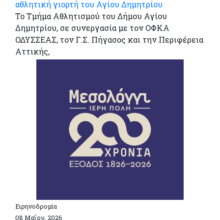
αθλητική γιορτή του Αγίου Δημητρίου
Το Τμήμα Αθλητισμού του Δήμου Αγίου
Δημητρίου, σε συνεργασία με τον ΟΦΚΑ
ΟΔΥΣΣΕΑΣ, τον Γ.Σ. Πήγασος και την Περιφέρεια
Αττικής,
Ειρηνοδρομία
08 Μαΐου, 2026