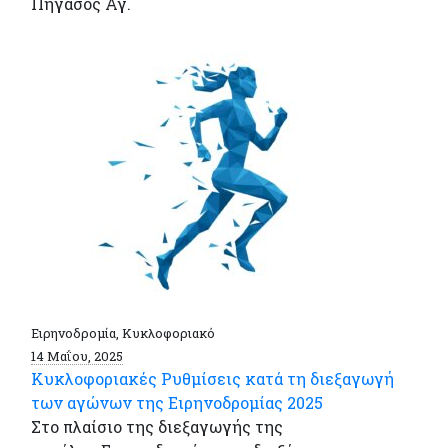
Πήγασος Αγ.
Ειρηνοδρομία, Κυκλοφοριακό
14 Μαΐου, 2025
Κυκλοφοριακές Ρυθμίσεις κατά τη διεξαγωγή
των αγώνων της Ειρηνοδρομίας 2025
Στο πλαίσιο της διεξαγωγής της