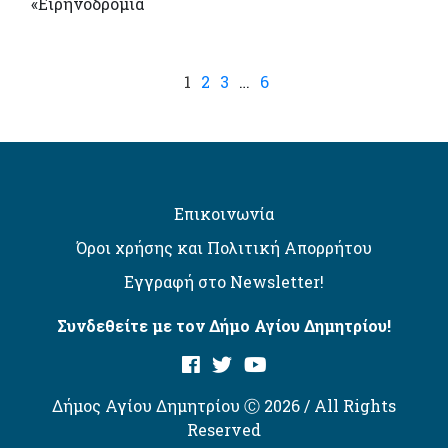
«Ειρηνοδρομία
1
2
3
…
6
Επικοινωνία
Όροι χρήσης και Πολιτική Απορρήτου
Εγγραφή στο Newsletter!
Συνδεθείτε με τον Δήμο Αγίου Δημητρίου!
Δήμος Αγίου Δημητρίου Ⓒ 2026 / All Rights
Reserved