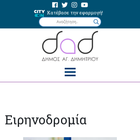
Κατέβασε την εφαρμογή!
Ειρηνοδρομία