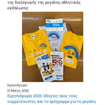
της διεξαγωγής της μεγάλης αθλητικής
εκδήλωσης
Ειρηνοδρομία
15 Μαΐου, 2026
Ειρηνοδρομία 2026: Οδηγίες προς τους
συμμετέχοντες και το πρόγραμμα για τη μεγάλη