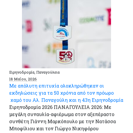
Ειρηνοδρομία, Παναγούλεια
18 Μαΐου, 2026
Με απόλυτη επιτυχία ολοκληρώθηκαν οι
εκδηλώσεις για τα 50 χρόνια από τον πρόωρο
χαμό του Αλ. Παναγούλη και η 43η Ειρηνοδρομία
Ειρηνοδρομία 2026 ΠΑΝΑΓΟΥΛΕΙΑ 2026: Με
μεγάλη συναυλία-αφιέρωμα στον αξεπέραστο
συνθέτη Γιάννη Μαρκόπουλο με την Νατάσσα
Μποφίλιου και τον Γιώργο Νικηφόρου