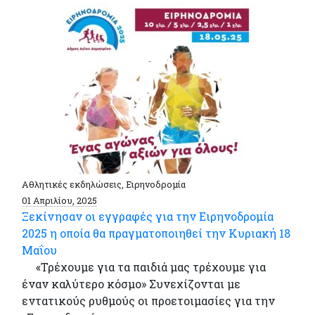
Αθλητικές εκδηλώσεις, Ειρηνοδρομία
01 Απριλίου, 2025
Ξεκίνησαν οι εγγραφές για την Ειρηνοδρομία
2025 η οποία θα πραγματοποιηθεί την Κυριακή 18
Μαΐου
«Τρέχουμε για τα παιδιά μας τρέχουμε για
έναν καλύτερο κόσμο» Συνεχίζονται με
εντατικούς ρυθμούς οι προετοιμασίες για την