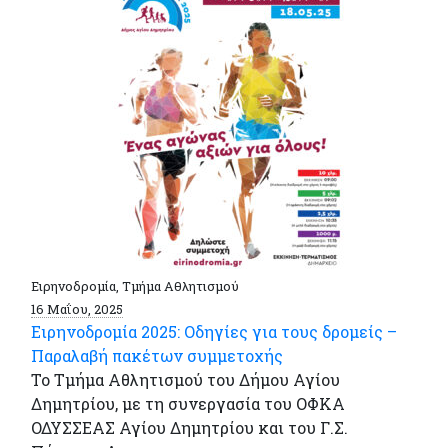
Ειρηνοδρομία, Τμήμα Αθλητισμού
16 Μαΐου, 2025
Ειρηνοδρομία 2025: Οδηγίες για τους δρομείς –
Παραλαβή πακέτων συμμετοχής
Το Τμήμα Αθλητισμού του Δήμου Αγίου
Δημητρίου, με τη συνεργασία του ΟΦΚΑ
ΟΔΥΣΣΕΑΣ Αγίου Δημητρίου και του Γ.Σ.