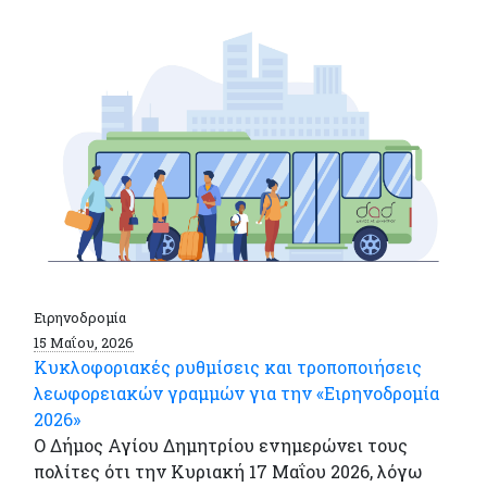
Ειρηνοδρομία
15 Μαΐου, 2026
Κυκλοφοριακές ρυθμίσεις και τροποποιήσεις
λεωφορειακών γραμμών για την «Ειρηνοδρομία
2026»
Ο Δήμος Αγίου Δημητρίου ενημερώνει τους
πολίτες ότι την Κυριακή 17 Μαΐου 2026, λόγω