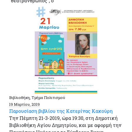
"θεατράνθρωπος", ο
Βιβλιοθήκη, Τμήμα Πολιτισμού
19 Μαρτίου, 2019
Παρουσίαση βιβλίου της Κατερίνας Κακούρη
Την Πέμπτη 21-3-2019, ώρα 19:30, στη Δημοτική
Βιβλιοθήκη Αγίου Δημητρίου, και με αφορμή την