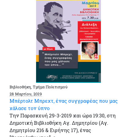
Βιβλιοθήκη, Τμήμα Πολιτισμού
28 Μαρτίου, 2019
Μπέρτολτ Μπρεχτ, ένας συγγραφέας που μας
χάλασε τον ύπνο
Την Παρασκευή 29-3-2019 και ώρα 19:30, στη
Δημοτική Βιβλιοθήκη Αγ. Δημητρίου (Αγ.
Δημητρίου 216 & Ειρήνης 17), ένας