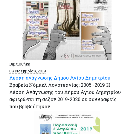
Βιβλιοθήκη
08 Νοεμβρίου, 2019
Λέσχη ανάγνωσης Δήμου Αγίου Δημητρίου
Βραβεία Νόμπελ Λογοτεχνίας: 2005 -2019 Η
Λέσχη Ανάγνωσης του Δήμου Αγίου Δημητρίου
αφιερώνει τη σεζόν 2019-2020 σε συγγραφείς
που βραβεύτηκαν