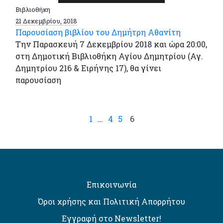
Βιβλιοθήκη
21 Δεκεμβρίου, 2018
Παρουσίαση βιβλίου του Δημήτρη Αθανίτη
Την Παρασκευή 7 Δεκεμβρίου 2018 και ώρα 20:00,
στη Δημοτική Βιβλιοθήκη Αγίου Δημητρίου (Αγ.
Δημητρίου 216 & Ειρήνης 17), θα γίνει
παρουσίαση
1
…
4
5
6
Επικοινωνία
Όροι χρήσης και Πολιτική Απορρήτου
Εγγραφή στο Newsletter!