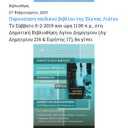
Βιβλιοθήκη
07 Φεβρουαρίου, 2019
Παρουσίαση παιδικού βιβλίου της Έλενας Λιάτου
Το Σάββατο 9-2-2019 και ώρα 11:00 π.μ., στη
Δημοτική Βιβλιοθήκη Αγίου Δημητρίου (Αγ.
Δημητρίου 216 & Ειρήνης 17), θα γίνει