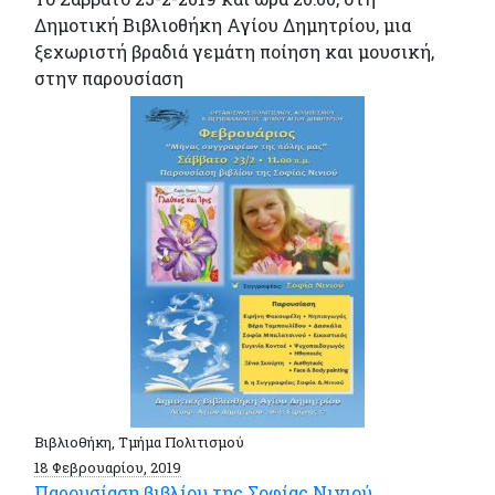
Δημοτική Βιβλιοθήκη Αγίου Δημητρίου, μια
ξεχωριστή βραδιά γεμάτη ποίηση και μουσική,
στην παρουσίαση
Βιβλιοθήκη, Τμήμα Πολιτισμού
18 Φεβρουαρίου, 2019
Παρουσίαση βιβλίου της Σοφίας Νινιού