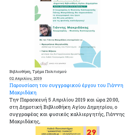
Βιβλιοθήκη, Τμήμα Πολιτισμού
02 Απριλίου, 2019
Παρουσίαση του συγγραφικού έργου του Γιάννη
Μακριδάκη
Την Παρασκευή 5 Απριλίου 2019 και ώρα 20:00,
στη Δημοτική Βιβλιοθήκη Αγίου Δημητρίου, ο
συγγραφέας και φυσικός καλλιεργητής, Γιάννης
Μακριδάκης,