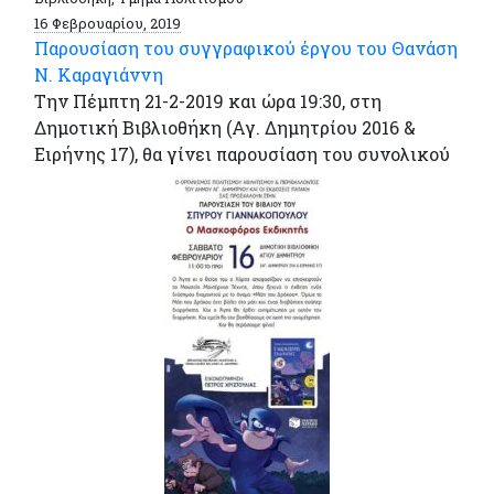
16 Φεβρουαρίου, 2019
Παρουσίαση του συγγραφικού έργου του Θανάση
Ν. Καραγιάννη
Την Πέμπτη 21-2-2019 και ώρα 19:30, στη
Δημοτική Βιβλιοθήκη (Αγ. Δημητρίου 2016 &
Ειρήνης 17), θα γίνει παρουσίαση του συνολικού