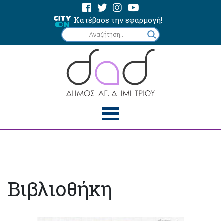
Κατέβασε την εφαρμογή!
Βιβλιοθήκη