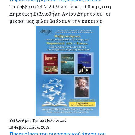
Το Σάββατο 23-2-2019 και ώρα 11:00 π.μ., στη
Δημοτική Βιβλιοθήκη Αγίου Δημητρίου, οι
μικροί μας φίλοι θα έχουν την ευκαιρία
Βιβλιοθήκη, Τμήμα Πολιτισμού
18 Φεβρουαρίου, 2019
Παρουσίαση του συγγραφικού έργου του