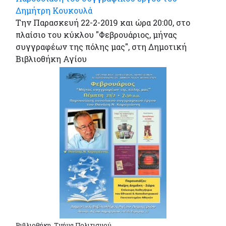
Δημήτρη Κουκουλά
Την Παρασκευή 22-2-2019 και ώρα 20:00, στο
πλαίσιο του κύκλου "Φεβρουάριος, μήνας
συγγραφέων της πόλης μας", στη Δημοτική
Βιβλιοθήκη Αγίου
Βιβλιοθήκη, Τμήμα Πολιτισμού