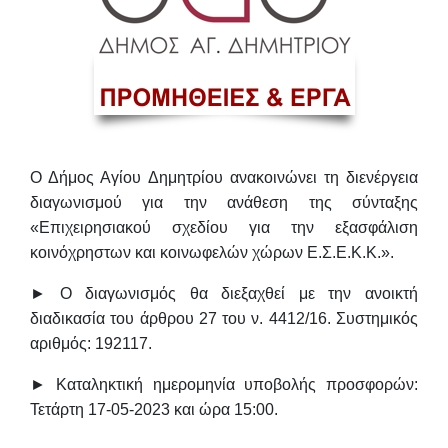
Ο Δήμος Αγίου Δημητρίου ανακοινώνει τη διενέργεια
διαγωνισμού για την ανάθεση της σύνταξης
«Επιχειρησιακού σχεδίου για την εξασφάλιση
κοινόχρηστων και κοινωφελών χώρων Ε.Σ.Ε.Κ.Κ.»
.
► Ο διαγωνισμός θα διεξαχθεί με την ανοικτή
διαδικασία του άρθρου 27 του ν. 4412/16.
Συστημικός
αριθμός: 192117.
► Καταληκτική ημερομηνία υποβολής προσφορών:
Τετάρτη
17-05-2023 και ώρα 15:00
.