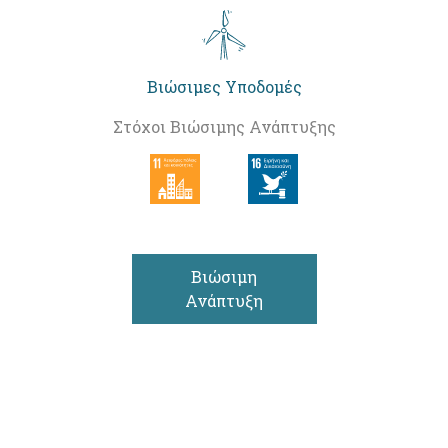
Βιώσιμες Υποδομές
Στόχοι Βιώσιμης Ανάπτυξης
Βιώσιμη
Ανάπτυξη