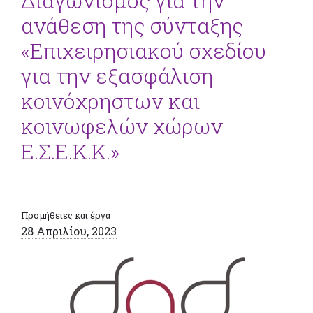
Διαγωνισμός για την
ανάθεση της σύνταξης
«Επιχειρησιακού σχεδίου
για την εξασφάλιση
κοινόχρηστων και
κοινωφελών χώρων
Ε.Σ.Ε.Κ.Κ.»
Προμήθειες και έργα
28 Απριλίου, 2023