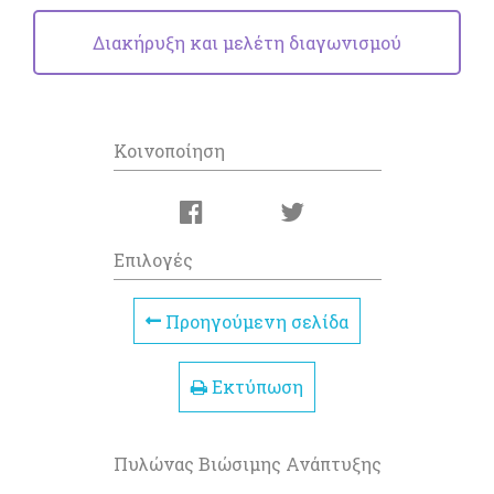
Διακήρυξη και μελέτη διαγωνισμού
Κοινοποίηση
Επιλογές
Προηγούμενη σελίδα
Εκτύπωση
Πυλώνας Βιώσιμης Ανάπτυξης