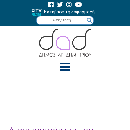
Κατέβασε την εφαρμογή!