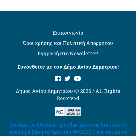
Επικοινωνία
Όροι χρήσης και Πολιτική Απορρήτου
Εγγραφή στο Newsletter!
Συνδεθείτε με τον Δήμο Αγίου Δημητρίου!
Δήμος Αγίου Δημητρίου Ⓒ 2026 / All Rights
Reserved
Αυτόματος έλεγχος προσβασιμότητας δικτυακού
τόπου με βάση το πρότυπο WCAG 2.1 AA και με το