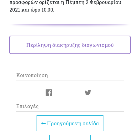
προσφορών ορίζεται η Πέμπτη 2 Φεβρουαρίου
2021 και ώρα 10:00.
Περίληψη διακήρυξης διαγωνισμού
Κοινοποίηση
Επιλογές
Προηγούμενη σελίδα