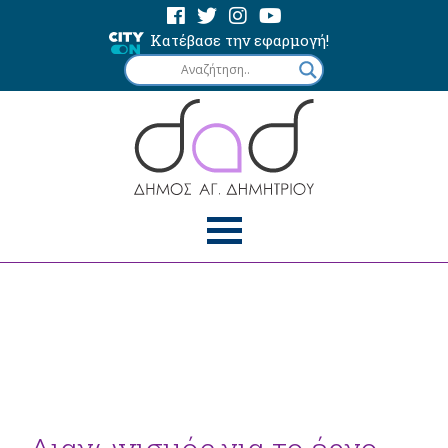
Κατέβασε την εφαρμογή!