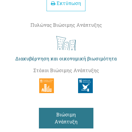
Εκτύπωση
Πυλώνας Βιώσιμης Ανάπτυξης
Διακυβέρνηση και οικονομική βιωσιμότητα
Στόχοι Βιώσιμης Ανάπτυξης
Βιώσιμη
Ανάπτυξη