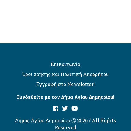
Επικοινωνία
Όροι χρήσης και Πολιτική Απορρήτου
Εγγραφή στο Newsletter!
Συνδεθείτε με τον Δήμο Αγίου Δημητρίου!
Δήμος Αγίου Δημητρίου Ⓒ 2026 / All Rights
Reserved