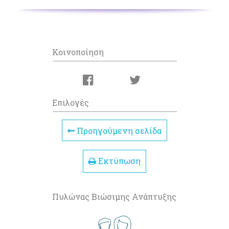
Κοινοποίηση
Επιλογές
Προηγούμενη σελίδα
Εκτύπωση
Πυλώνας Βιώσιμης Ανάπτυξης