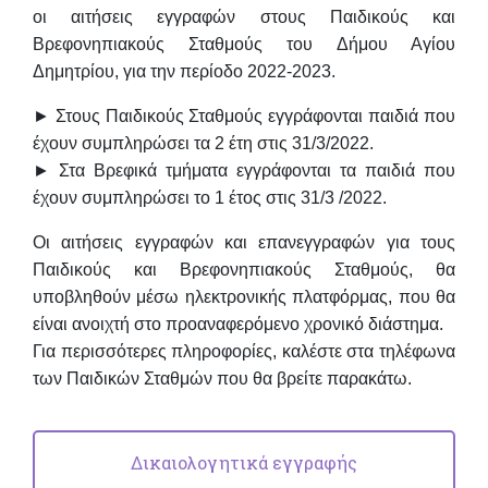
οι αιτήσεις εγγραφών στους Παιδικούς και
Βρεφονηπιακούς Σταθμούς του Δήμου Αγίου
Δημητρίου, για την περίοδο 2022-2023.
► Στους Παιδικούς Σταθμούς εγγράφονται παιδιά που
έχουν συμπληρώσει τα 2 έτη στις 31/3/2022.
► Στα Βρεφικά τμήματα εγγράφονται τα παιδιά που
έχουν συμπληρώσει το 1 έτος στις 31/3 /2022.
Οι αιτήσεις εγγραφών και επανεγγραφών για τους
Παιδικούς και Βρεφονηπιακούς Σταθμούς, θα
υποβληθούν μέσω ηλεκτρονικής πλατφόρμας, που θα
είναι ανοιχτή στο προαναφερόμενο χρονικό διάστημα.
Για περισσότερες πληροφορίες, καλέστε στα τηλέφωνα
των Παιδικών Σταθμών που θα βρείτε παρακάτω.
Δικαιολογητικά εγγραφής