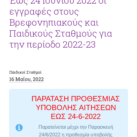
Έως 24 Ιουνίου 2022 οι
εγγραφές στους
Βρεφονηπιακούς και
Παιδικούς Σταθμούς για
την περίοδο 2022-23
Παιδικοί Σταθμοί
16 Μαΐου, 2022
ΠΑΡΑΤΑΣΗ ΠΡΟΘΕΣΜΙΑΣ
ΥΠΟΒΟΛΗΣ ΑΙΤΗΣΕΩΝ
ΕΩΣ 24-6-2022
Παρατείνεται μέχρι την
Παρασκευή
24/6/2022
η προθεσμία υποβολής