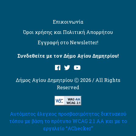
Επικοινωνία
Όροι χρήσης και Πολιτική Απορρήτου
Εγγραφή στο Newsletter!
Συνδεθείτε με τον Δήμο Αγίου Δημητρίου!
Δήμος Αγίου Δημητρίου Ⓒ 2026 / All Rights
Reserved
Αυτόματος έλεγχος προσβασιμότητας δικτυακού
τόπου με βάση το πρότυπο WCAG 2.1 AA και με το
εργαλείο “AChecker”