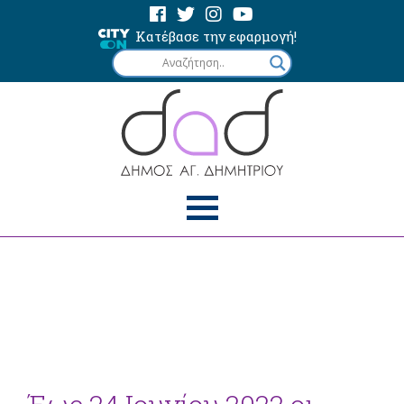
Κατέβασε την εφαρμογή!