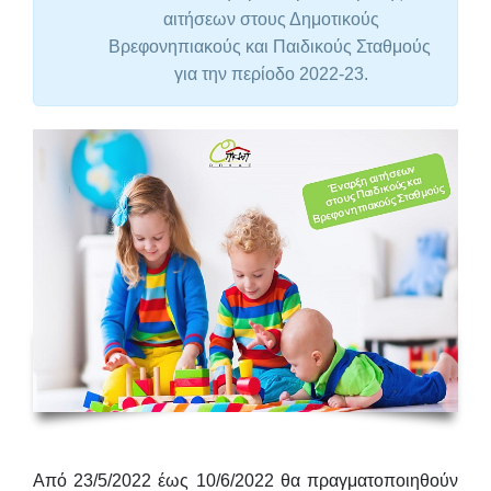
αιτήσεων στους Δημοτικούς
Βρεφονηπιακούς και Παιδικούς Σταθμούς
για την περίοδο 2022-23.
Από 23/5/2022 έως 10/6/2022
θα πραγματοποιηθούν