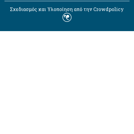
Σχεδιασμός και Υλοποίηση από την Crowdpolicy