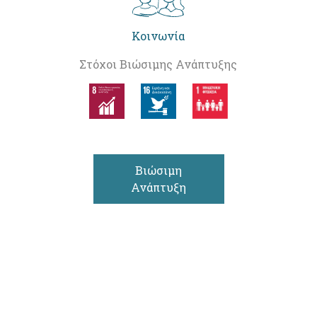
Κοινωνία
Στόχοι Βιώσιμης Ανάπτυξης
Βιώσιμη
Ανάπτυξη