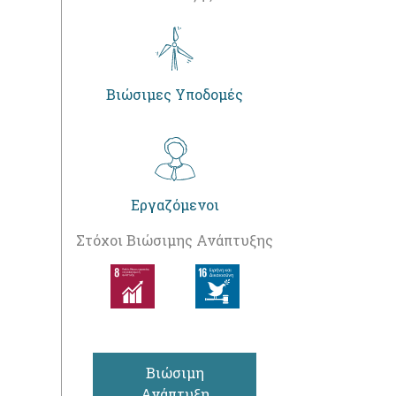
Βιώσιμες Υποδομές
Εργαζόμενοι
Στόχοι Βιώσιμης Ανάπτυξης
Βιώσιμη
Ανάπτυξη