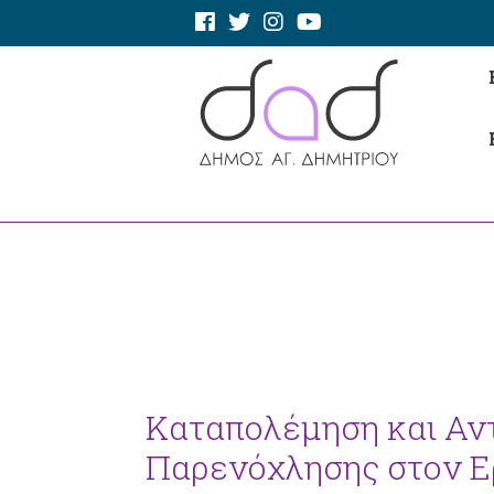
Καταπολέμηση και Αντ
Παρενόχλησης στον Ε