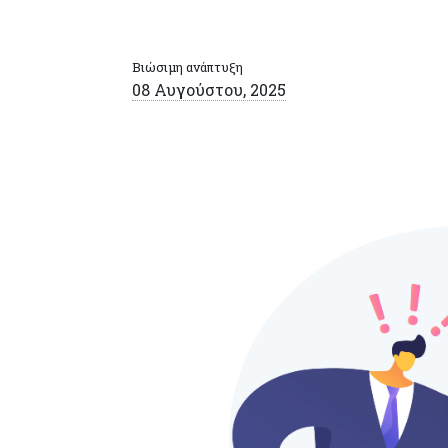
Βιώσιμη ανάπτυξη
08 Αυγούστου, 2025