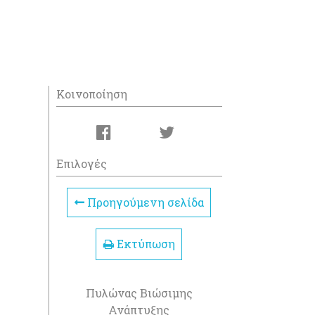
Κοινοποίηση
Επιλογές
Προηγούμενη σελίδα
Εκτύπωση
Πυλώνας Βιώσιμης
Ανάπτυξης