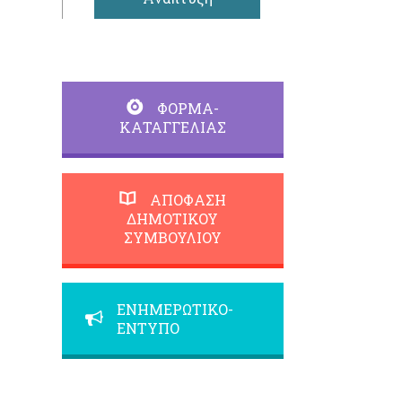
ΦΟΡΜΑ-
ΚΑΤΑΓΓΕΛΙΑΣ
ΑΠΟΦΑΣΗ
ΔΗΜΟΤΙΚΟΥ
ΣΥΜΒΟΥΛΙΟΥ
ΕΝΗΜΕΡΩΤΙΚΟ-
ΕΝΤΥΠΟ