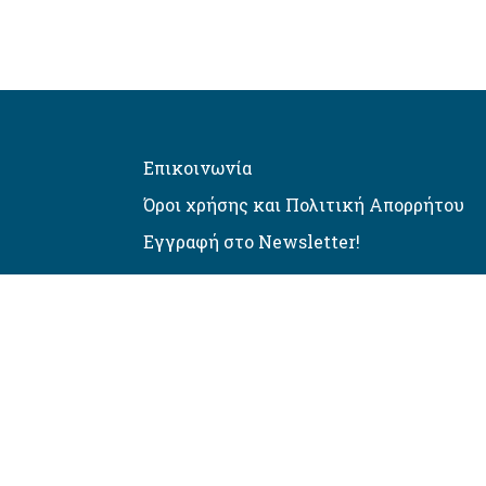
Επικοινωνία
Όροι χρήσης και Πολιτική Απορρήτου
Εγγραφή στο Newsletter!
Αυτόματος έλεγχος προσβασιμό