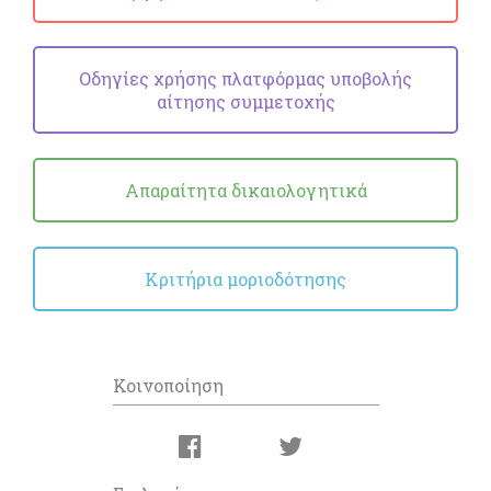
Οδηγίες χρήσης πλατφόρμας υποβολής
αίτησης συμμετοχής
Απαραίτητα δικαιολογητικά
Κριτήρια μοριοδότησης
Κοινοποίηση