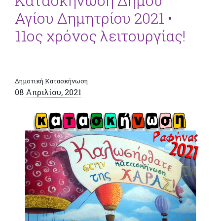
Κατασκήνωση Δήμου
Αγίου Δημητρίου 2021 •
11ος χρόνος λειτουργίας!
Δημοτική Κατασκήνωση
08 Απριλίου, 2021