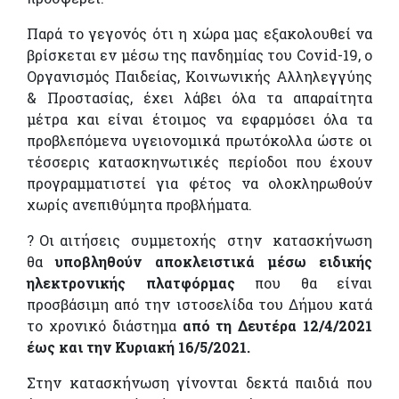
Παρά το γεγονός ότι η χώρα μας εξακολουθεί να
βρίσκεται εν μέσω της πανδημίας του Covid-19, o
Οργανισμός Παιδείας, Κοινωνικής Αλληλεγγύης
& Προστασίας, έχει λάβει όλα τα απαραίτητα
μέτρα και είναι έτοιμος να εφαρμόσει όλα τα
προβλεπόμενα υγειονομικά πρωτόκολλα ώστε οι
τέσσερις κατασκηνωτικές περίοδοι που έχουν
προγραμματιστεί για φέτος να ολοκληρωθούν
χωρίς ανεπιθύμητα προβλήματα.
? Οι αιτήσεις συμμετοχής στην κατασκήνωση
θα
υποβληθούν αποκλειστικά μέσω ειδικής
ηλεκτρονικής πλατφόρμας
που θα είναι
προσβάσιμη από την ιστοσελίδα του Δήμου κατά
το χρονικό διάστημα
από τη Δευτέρα 12/4/2021
έως και την Κυριακή 16/5/2021.
Στην κατασκήνωση γίνονται δεκτά παιδιά που