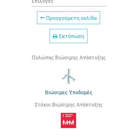
Επιλογές
Προηγούμενη σελίδα
Εκτύπωση
Πυλώνας Βιώσιμης Ανάπτυξης
Βιώσιμες Υποδομές
Στόχοι Βιώσιμης Ανάπτυξης