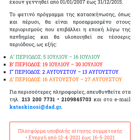
έχουν γεννηθεί από 01/01/2007 έως 31/12/2015.
Το φετινό πρόγραμμα της κατασκήνωσης, όπως
και πέρυσι, θα είναι προσαρμοσμένο στους
περιορισμούς που επιβάλλει η εποχή λόγω της
πανδημίας και θα υλοποιηθεί σε τέσσερις
περιόδους, ως εξής:
Α’ ΠΕΡΙΟΔΟΣ: 5 ΙΟΥΛΙΟΥ – 16 ΙΟΥΛΙΟΥ
Β’ ΠΕΡΙΟΔΟΣ: 19 ΙΟΥΛΙΟΥ – 30 ΙΟΥΛΙΟΥ
Γ’ ΠΕΡΙΟΔΟΣ: 2 ΑΥΓΟΥΣΤΟΥ – 13 ΑΥΓΟΥΣΤΟΥ
Δ’ ΠΕΡΙΟΔΟΣ: 16 ΑΥΓΟΥΣΤΟΥ – 27 ΑΥΓΟΥΣΤΟΥ
Για περισσότερες πληροφορίες, απευθυνθείτε στα
τηλ.
213 200 7731 • 2109845703
και στο e-mail
kataskinosi@dad.gr
.
Πλατφόρμα υποβολής αίτησης συμμετοχής
• Ενεργή από 12-4-2021 έως 16-5-2021