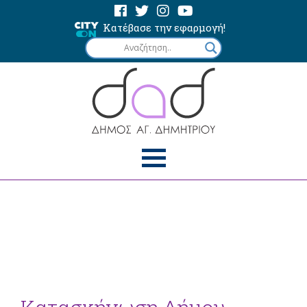
Κατέβασε την εφαρμογή!