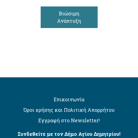
Βιώσιμη
Ανάπτυξη
Επικοινωνία
Όροι χρήσης και Πολιτική Απορρήτου
Εγγραφή στο Newsletter!
Συνδεθείτε με τον Δήμο Αγίου Δημητρίου!