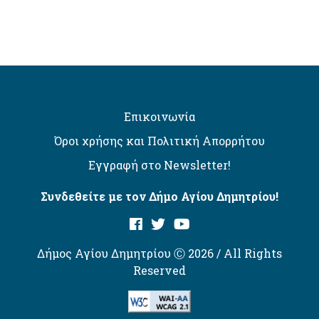
Επικοινωνία
Όροι χρήσης και Πολιτική Απορρήτου
Εγγραφή στο Newsletter!
Συνδεθείτε με τον Δήμο Αγίου Δημητρίου!
Δήμος Αγίου Δημητρίου Ⓒ 2026 / All Rights
Reserved