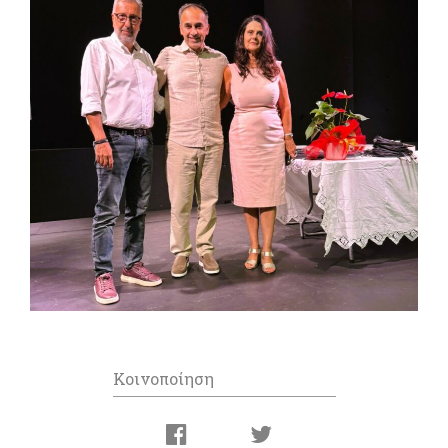
Κοινοποίηση