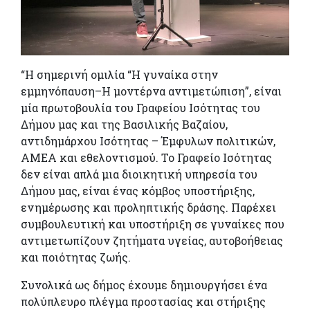
“Η σημερινή ομιλία “Η γυναίκα στην
εμμηνόπαυση
–
Η μοντέρνα αντιμετώπιση”, είναι
μία πρωτοβουλία του Γραφείου Ισότητας του
Δήμου μας και της Βασιλικής
Βαζαίου
,
αντιδημάρχου Ισότητας
–
Έμφυλων
πολιτικών,
ΑΜΕΑ και εθελοντισμού. Το Γραφείο Ισότητας
δεν είναι απλά μια διοικητική υπηρεσία του
Δήμου μας, είναι ένας κόμβος υποστήριξης,
ενημέρωσης και προληπτικής δράσης. Παρέχει
συμβουλευτική και υποστήριξη σε γυναίκες που
αντιμετωπίζουν ζητήματα υγείας, αυτοβοήθειας
και ποιότητας ζωής.
Συνολικά ως δήμος έχουμε δημιουργήσει ένα
πολύπλευρο πλέγμα προστασίας και στήριξης