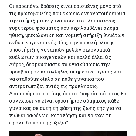
Οι παραπάνω δράσεις είναι ορισμένες μόνο από
τις πρωτοβουλίες που έχουμε ενεργοποιήσει για
την στήριξη των γυναικών στο πλαίσιο ενός
ευρύτερου φάσματος που περιλαμβάνει ακόμα
ηθική, ψυχολογική και νομική στήριξη θυμάτων
ενδοοικογενειακής βίας, την παροχή υλικής
υποστήριξης γυναικών μελών οικονομικά
ευάλωτων οικογενειών και πολλά άλλα.
Ως
Δήμος, δεσμευόμαστε να ενισχύσουμε την
πρόσβαση σε κατάλληλες υπηρεσίες υγείας και
να σταθούμε δίπλα σε κάθε γυναίκα που
αντιμετωπίζει αυτές τις προκλήσεις.
Δεσμευόμαστε επίσης ότι το Γραφείο Ισότητας θα
συνεχίσει να είναι δραστήριος σύμμαχος κάθε
γυναίκας σε αυτή τη φάση της ζωής της για να
νιώθει ασφάλεια, κατανόηση και να έχει τη
φροντίδα που της αξίζει”.