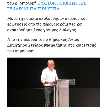
του Δ. Μπολοβή:
ΕΥΑΙΣΘΗΤΟΠΟΙΗΣΗ ΤΗΣ
ΓΥΝΑΙΚΑΣ ΓΙΑ ΤΗΝ ΥΓΕΙΑ
Μετά την ομιλία ακολούθησαν απορίες και
ερωτήσεις από τις παραβρισκόμενες και
αναπτύχθηκε ένας γόνιμος διάλογος.
Από την πλευρά του ο Δήμαρχος Αγίου
Δημητρίου
Στέλιος Μαμαλάκης
στο χαιρετισμό
του σημείωσε: