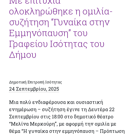
Με επιτυχία
ολοκληρώθηκε η ομιλία-
συζήτηση “Γυναίκα στην
Εμμηνόπαυση” του
Γραφείου Ισότητας του
Δήμου
Δημοτική Επιτροπή Ισότητας
24 Σεπτεμβρίου, 2025
Μια πολύ ενδιαφέρουσα και ουσιαστική
ενημέρωση – συζήτηση έγινε τη Δευτέρα 22
Σεπτεμβρίου στις 18:00 στο δημοτικό θέατρο
“Μελίνα Μερκούρη”, με αφορμή την ομιλία με
θέμα “Η γυναίκα στην εμμηνόπαυση
–
Πρόπτωση