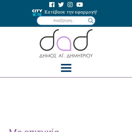
Κατέβασε την εφαρμογή!