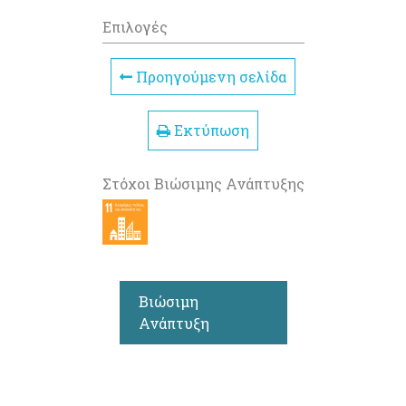
Επιλογές
Προηγούμενη σελίδα
Εκτύπωση
Στόχοι Βιώσιμης Ανάπτυξης
Βιώσιμη
Ανάπτυξη