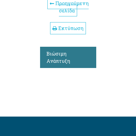
Προηγούμενη
σελίδα
Εκτύπωση
Βιώσιμη
Ανάπτυξη