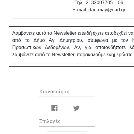
Τηλ.: 2132007705 – 06
E-mail: dad-may@dad.gr
Λαμβάνετε αυτό το Newsletter επειδή έχετε αποδεχθεί ν
από το Δήμο Αγ. Δημητρίου, σύμφωνα με τον Κ
Προσωπικών Δεδομένων. Αν, για οποιονδήποτε λό
λαμβάνετε αυτό το Newsletter, παρακαλούμε ενημερώστε
Κοινοποίηση
Επιλογές