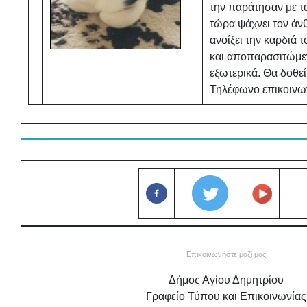
την παράτησαν με τα
τώρα ψάχνει τον ά
ανοίξει την καρδιά 
και αποπαρασιτώμεν
εξωτερικά. Θα δοθεί 
Τηλέφωνο επικοινω
Επικοινωνήστε μαζί μας
Δήμος Αγίου Δημητρίου
Γραφείο Τύπου και Επικοινωνίας