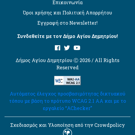
Επικοινωνία
Όροι χρήσης και Πολιτική Απορρήτου
Εγγραφή στο Newsletter!
Συνδεθείτε με τον Δήμο Αγίου Δημητρίου!
Δήμος Αγίου Δημητρίου Ⓒ 2026 / All Rights
Reserved
Αυτόματος έλεγχος προσβασιμότητας δικτυακού
τόπου με βάση το πρότυπο WCAG 2.1 AA και με το
εργαλείο “AChecker”
Σχεδιασμός και Υλοποίηση από την Crowdpolicy