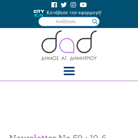
Κατέβασε την εφαρμογή!