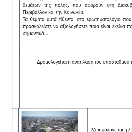
θεμάτων της πόλης, που αφορούν στη Διακυβέ
Περιβάλλον και την Κοινωνία.
Τα θέματα αυτά τίθενται στο ερωτηματολόγιο πο
προσκαλείστε να αξιολογήσετε ποια είναι εκείνα π
σημαντικά…
Δρομολογείται η ανάπλαση του υποσταθμού
?Δρομολογείται η λ