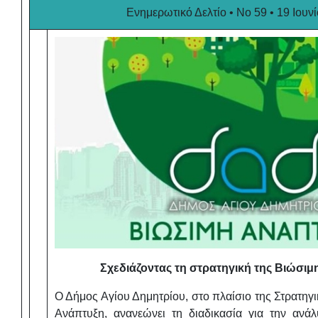
Ενημερωτικό Δελτίο • No 59 • 19 Ιουν
Σχεδιάζοντας τη στρατηγική της Βιώσιμ
Ο Δήμος Αγίου Δημητρίου, στο πλαίσιο της Στρατηγι
Ανάπτυξη, ανανεώνει τη διαδικασία για την ανά