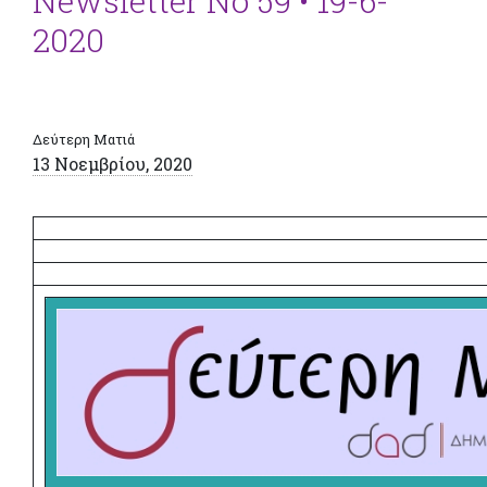
Newsletter Νο 59 • 19-6-
2020
Δεύτερη Ματιά
13 Νοεμβρίου, 2020