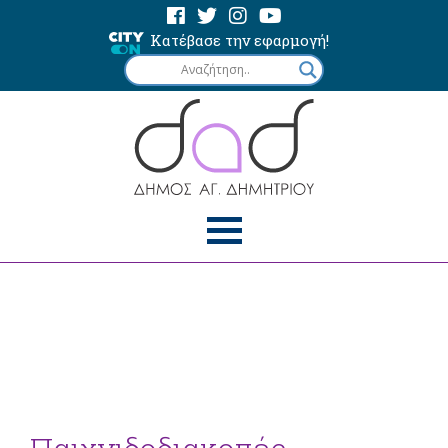
Κατέβασε την εφαρμογή!