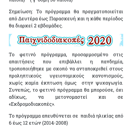
Σημείωση: Το πρόγραμμα θα πραγματοποιείται
από Δευτέρα έως Παρασκευή και η κάθε περίοδος
θα διαρκεί 2 εβδομάδες.
Το φετινό πρόγραμμα, προσαρμοσμένο στις
απαιτήσεις που επιβάλλει η πανδημία,
τροποποιήθηκε με σκοπό να ανταποκριθεί στους
προληπτικούς υγειονομικούς κανονισμούς,
χωρίς καμία έκπτωση όμως στην ψυχαγωγία.
Συνεπώς, το φετινό πρόγραμμα θα μπορούσε, όχι
αδίκως, να μετονομαστεί και σε
«Εκδρομοδιακοπές».
Το πρόγραμμα απευθύνεται σε παιδιά ηλικίας από
6 έως 12 ετών (2014-2008)