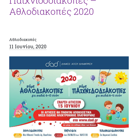
Παιχνιδοδιακοπές –
Αθλοδιακοπές 2020
Αθλοδιακοπές
11 Ιουνίου, 2020