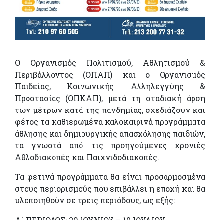
Ο Οργανισμός Πολιτισμού, Αθλητισμού &
Περιβάλλοντος (ΟΠΑΠ) και ο Οργανισμός
Παιδείας, Κοινωνικής Αλληλεγγύης &
Προστασίας (ΟΠΚΑΠ), μετά τη σταδιακή άρση
των μέτρων κατά της πανδημίας, σχεδιάζουν και
φέτος τα καθιερωμένα καλοκαιρινά προγράμματα
άθλησης και δημιουργικής απασχόλησης παιδιών,
τα γνωστά από τις προηγούμενες χρονιές
Αθλοδιακοπές και Παιχνιδοδιακοπές.
Τα φετινά προγράμματα θα είναι προσαρμοσμένα
στους περιορισμούς που επιβάλλει η εποχή και θα
υλοποιηθούν σε τρεις περιόδους, ως εξής:
Α΄ ΠΕΡΙΟΔΟΣ: 29 ΙΟΥΝΙΟΥ – 10 ΙΟΥΛΙΟΥ