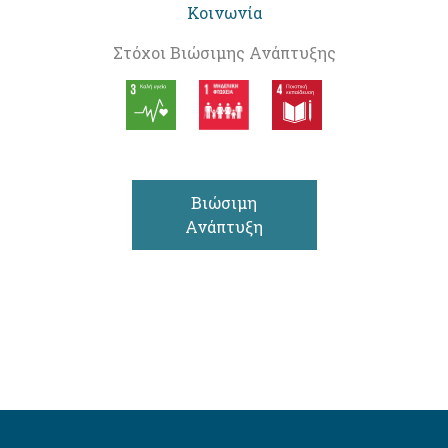
Κοινωνία
Στόχοι Βιώσιμης Ανάπτυξης
Βιώσιμη
Ανάπτυξη