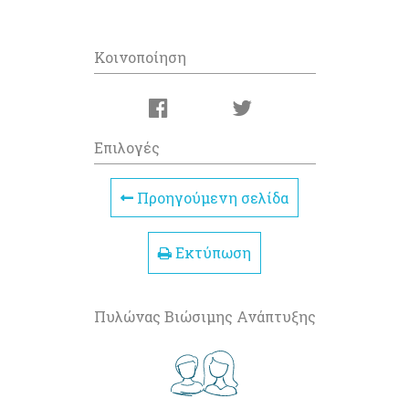
Κοινοποίηση
Επιλογές
Προηγούμενη σελίδα
Εκτύπωση
Πυλώνας Βιώσιμης Ανάπτυξης