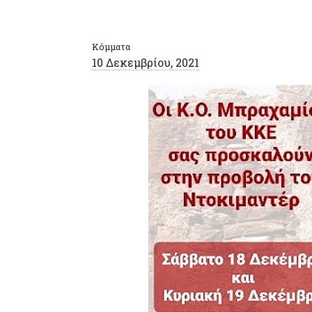
Κόμματα
10 Δεκεμβρίου, 2021