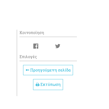
Κοινοποίηση
Επιλογές
Προηγούμενη σελίδα
Εκτύπωση