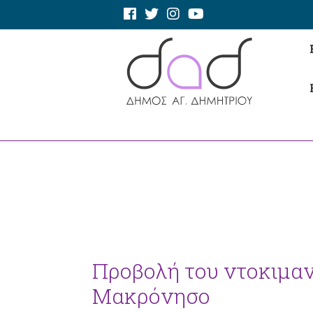
Προβολή του ντοκιμαν
Μακρόνησο