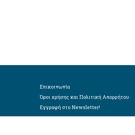
Επικοινωνία
Όροι χρήσης και Πολιτική Απορρήτου
Εγγραφή στο Newsletter!