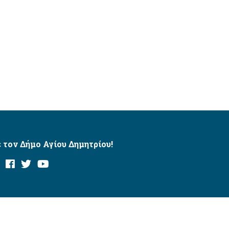
 τον Δήμο Αγίου Δημητρίου!