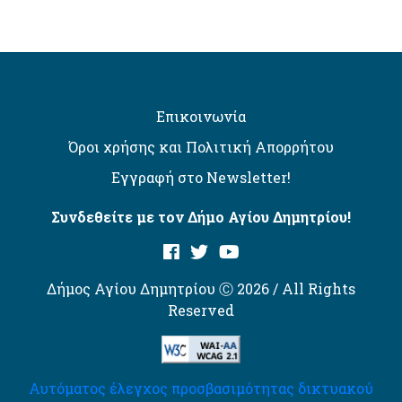
Επικοινωνία
Όροι χρήσης και Πολιτική Απορρήτου
Εγγραφή στο Newsletter!
Συνδεθείτε με τον Δήμο Αγίου Δημητρίου!
Δήμος Αγίου Δημητρίου Ⓒ 2026 / All Rights
Reserved
Αυτόματος έλεγχος προσβασιμότητας δικτυακού