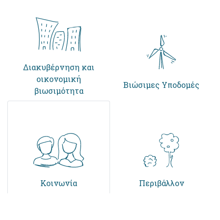
Διακυβέρνηση και
οικονομική
Βιώσιμες Υποδομές
βιωσιμότητα
Κοινωνία
Περιβάλλον