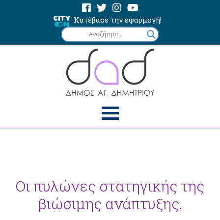
Κατέβασε την εφαρμογή!
Οι πυλώνες στατηγικής της
βιώσιμης ανάπτυξης.