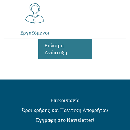
Εργαζόμενοι
Βιώσιμη
Ανάπτυξη
Επικοινωνία
Όροι χρήσης και Πολιτική Απορρήτου
Εγγραφή στο Newsletter!