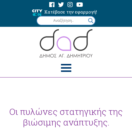
Κατέβασε την εφαρμογή!
Οι πυλώνες στατηγικής της
βιώσιμης ανάπτυξης.