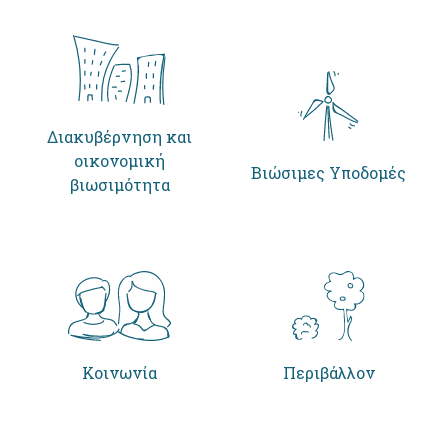
Διακυβέρνηση και
οικονομική
Βιώσιμες Υποδομές
βιωσιμότητα
Κοινωνία
Περιβάλλον