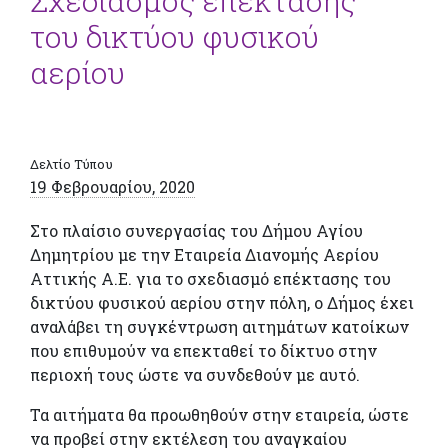
Σχεδιασμός επέκτασης
του δικτύου φυσικού
αερίου
Δελτίο Τύπου
19 Φεβρουαρίου, 2020
Στο πλαίσιο συνεργασίας του Δήμου Αγίου
Δημητρίου με την Εταιρεία Διανομής Αερίου
Αττικής Α.Ε. για το σχεδιασμό επέκτασης του
δικτύου φυσικού αερίου στην πόλη, ο Δήμος έχει
αναλάβει τη συγκέντρωση αιτημάτων κατοίκων
που επιθυμούν να επεκταθεί το δίκτυο στην
περιοχή τους ώστε να συνδεθούν με αυτό.
Τα αιτήματα θα προωθηθούν στην εταιρεία, ώστε
να προβεί στην εκτέλεση του αναγκαίου