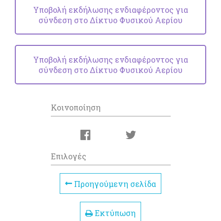
Υποβολή εκδήλωσης ενδιαφέροντος για
σύνδεση στο Δίκτυο Φυσικού Αερίου
Υποβολή εκδήλωσης ενδιαφέροντος για
σύνδεση στο Δίκτυο Φυσικού Αερίου
Κοινοποίηση
Επιλογές
Προηγούμενη σελίδα
Εκτύπωση