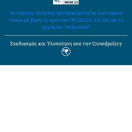
Αυτόματος έλεγχος προσβασιμότητας δικτυακού
τόπου με βάση το πρότυπο WCAG 2.1 AA και με το
εργαλείο “AChecker”
Σχεδιασμός και Υλοποίηση από την Crowdpolicy