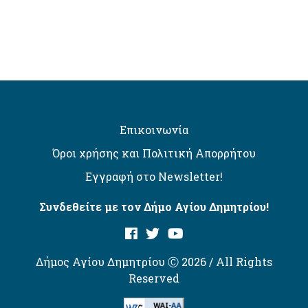
Επικοινωνία
Όροι χρήσης και Πολιτική Απορρήτου
Εγγραφή στο Newsletter!
Συνδεθείτε με τον Δήμο Αγίου Δημητρίου!
Δήμος Αγίου Δημητρίου Ⓒ 2026 / All Rights
Reserved