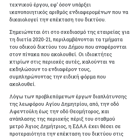
τεχνικού έργου, εφ’ όσον υπάρξει
ικανοποιητικός αριθμός ενδιαφερομένων που να
δικαιολογεί την επέκταση του δικτύου.
Σημειώνεται ότι στο σχεδιασμό της εταιρείας για
τη διετία 2020-21, περιλαμβάνονται τα τμήματα
του οδικού δικτύου του Δήμου που αναφέρονται
στον πίνακα που ακολουθεί. Οι ιδιοκτήτες
κτιρίων στις περιοχές αυτές, καλούνται να
εκδηλώσουν το ενδιαφέρον τους,
συμπληρώνοντας την ειδική φόρμα που
ακολουθεί.
Λόγω των προβλεπόμενων έργων διαπλάτυνσης
της λεωφόρου Αγίου Δημητρίου, από, την οδό
Αφεντούλη έως την οδό Θεομήτορος, και
ανάπλασης της περιοχής πέριξ του σταθμού
μετρό Άγιος Δημήτριος, η ΕΔΑΑ έχει θέσει σε
προτεραιότητα την επέκταση του δικτύου στις