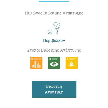
Πυλώνας Βιώσιμης Ανάπτυξης
Περιβάλλον
Στόχοι Βιώσιμης Ανάπτυξης
Βιώσιμη
Ανάπτυξη