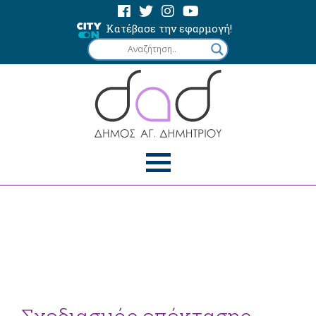
Κατέβασε την εφαρμογή!