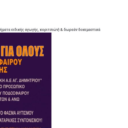
ματα ειδικής αγωγής, κοριτσιών) & δωρεάν δοκιμαστικά