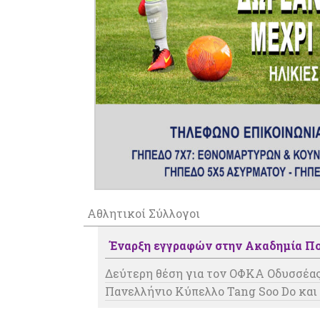
Αθλητικοί Σύλλογοι
Έναρξη εγγραφών στην Ακαδημία Πο
Δεύτερη θέση για τον ΟΦΚΑ Οδυσσέας
Πανελλήνιο Κύπελλο Tang Soo Do και