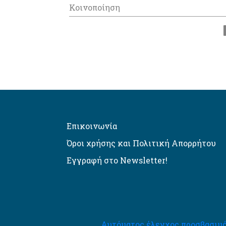
Κοινοποίηση
Επικοινωνία
Όροι χρήσης και Πολιτική Απορρήτου
Εγγραφή στο Newsletter!
Αυτόματος έλεγχος προσβασιμό