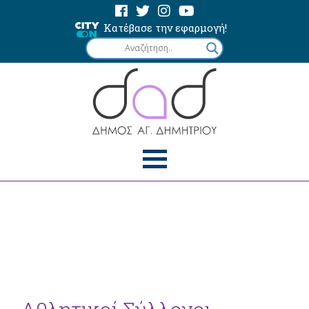
Κατέβασε την εφαρμογή!