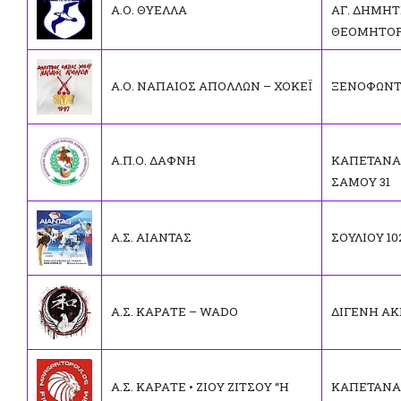
Α.Ο. ΘΥΕΛΛΑ
ΑΓ. ΔΗΜΗΤ
ΘΕΟΜΗΤΟ
Α.Ο. ΝΑΠΑΙΟΣ ΑΠΟΛΛΩΝ – ΧΟΚΕΪ
ΞΕΝΟΦΩΝΤ
Α.Π.Ο. ΔΑΦΝΗ
ΚΑΠΕΤΑΝΑ
ΣΑΜΟΥ 31
Α.Σ. ΑΙΑΝΤΑΣ
ΣΟΥΛΙΟΥ 10
Α.Σ. ΚΑΡΑΤΕ – WADO
ΔΙΓΕΝΗ ΑΚ
Α.Σ. ΚΑΡΑΤΕ • ΖΙΟΥ ΖΙΤΣΟΥ “Η
ΚΑΠΕΤΑΝΑ