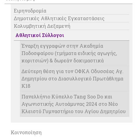
Ειρηνοδρομία
Δημοτικές Αθλητικές Εγκαταστάσεις
Κολυμβητική Δεξαμενή
Αθλητικοί Σύλλογοι
Έναρξη εγγραφών στην Ακαδημία
Ποδοσφαίρου (τμήματα ειδικής αγωγής,
κοριτσιών) & δωρεάν δοκιμαστικά
Δεύτερη θέση για τον ΟΦΚΑ Οδυσσέας Αγ.
Δημητρίου στο Διασυλλογικό Πρωτάθλημα
Κ18
Πανελλήνιο Κύπελλο Tang Soo Do και
Αγωνιστικής Αυτοάμυνας 2024 στο Νέο
Κλειστό Γυμναστήριο του Αγίου Δημητρίου
Κοινοποίηση