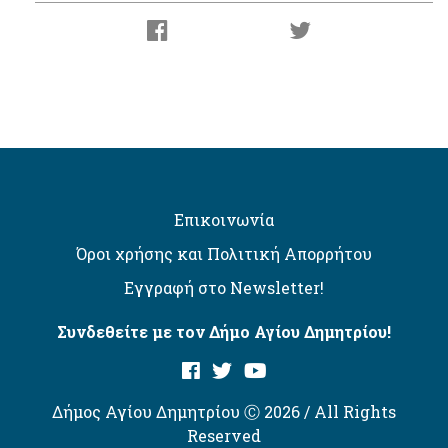
Επικοινωνία
Όροι χρήσης και Πολιτική Απορρήτου
Εγγραφή στο Newsletter!
Συνδεθείτε με τον Δήμο Αγίου Δημητρίου!
Δήμος Αγίου Δημητρίου Ⓒ 2026 / All Rights
Reserved