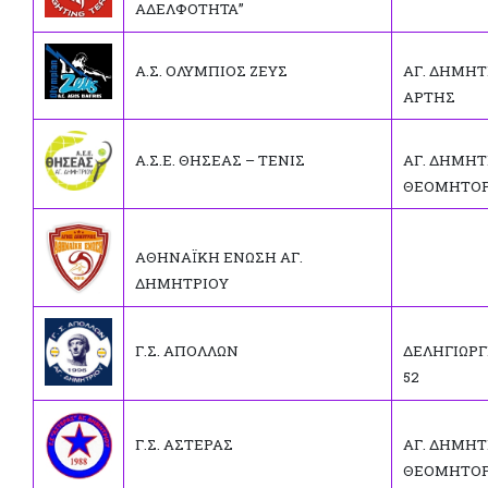
ΑΔΕΛΦΟΤΗΤΑ”
Α.Σ. ΟΛΥΜΠΙΟΣ ΖΕΥΣ
ΑΓ. ΔΗΜΗΤ
ΑΡΤΗΣ
Α.Σ.Ε. ΘΗΣΕΑΣ – ΤΕΝΙΣ
ΑΓ. ΔΗΜΗΤ
ΘΕΟΜΗΤΟ
ΑΘΗΝΑΪΚΗ ΕΝΩΣΗ ΑΓ.
ΔΗΜΗΤΡΙΟΥ
Γ.Σ. ΑΠΟΛΛΩΝ
ΔΕΛΗΓΙΩΡΓ
52
Γ.Σ. ΑΣΤΕΡΑΣ
ΑΓ. ΔΗΜΗΤ
ΘΕΟΜΗΤΟ