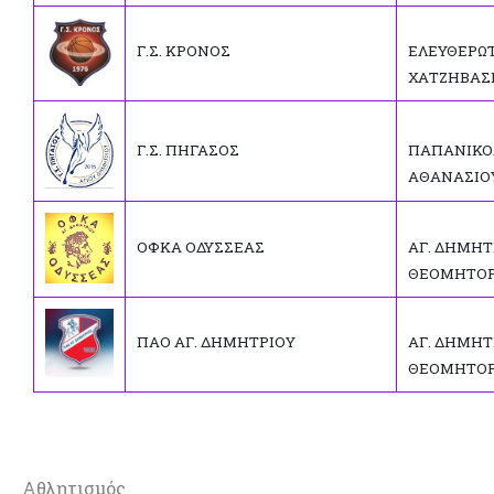
Γ.Σ. ΚΡΟΝΟΣ
ΕΛΕΥΘΕΡΩΤ
ΧΑΤΖΗΒΑΣ
Γ.Σ. ΠΗΓΑΣΟΣ
ΠΑΠΑΝΙΚΟ
ΑΘΑΝΑΣΙΟΥ
ΟΦΚΑ ΟΔΥΣΣΕΑΣ
ΑΓ. ΔΗΜΗΤ
ΘΕΟΜΗΤΟ
ΠΑΟ ΑΓ. ΔΗΜΗΤΡΙΟΥ
ΑΓ. ΔΗΜΗΤ
ΘΕΟΜΗΤΟ
Αθλητισμός