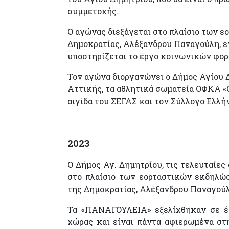
συμμετοχής.
Ο αγώνας διεξάγεται στο πλαίσιο των 
Δημοκρατίας, Αλέξανδρου Παναγούλη, ε
υποστηρίζεται το έργο κοινωνικών φορ
Τον αγώνα διοργανώνει ο Δήμος Αγίου 
Αττικής, τα αθλητικά σωματεία ΟΦΚΑ «
αιγίδα του ΣΕΓΑΣ και τον Σύλλογο Ελλή
2023
O Δήμος Αγ. Δημητρίου, τις τελευταίες
στο πλαίσιο των εορταστικών εκδηλ
της Δημοκρατίας, Αλέξανδρου Παναγούλη
Τα «ΠΑΝΑΓΟΥΛΕΙΑ» εξελίχθηκαν σε έν
χώρας και είναι πάντα αφιερωμένα στη