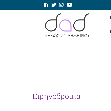
Ειρηνοδρομία