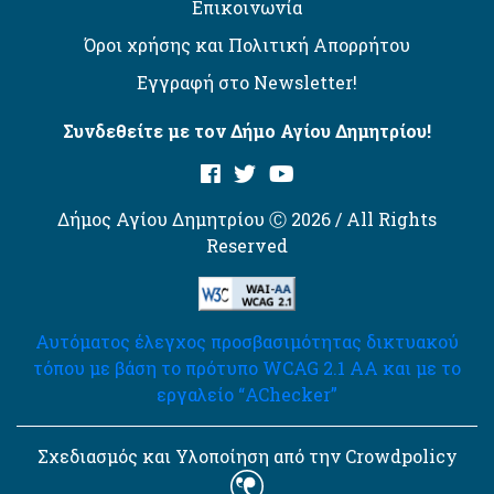
Επικοινωνία
Όροι χρήσης και Πολιτική Απορρήτου
Εγγραφή στο Newsletter!
Συνδεθείτε με τον Δήμο Αγίου Δημητρίου!
Δήμος Αγίου Δημητρίου Ⓒ 2026 / All Rights
Reserved
Αυτόματος έλεγχος προσβασιμότητας δικτυακού
τόπου με βάση το πρότυπο WCAG 2.1 AA και με το
εργαλείο “AChecker”
Σχεδιασμός και Υλοποίηση από την Crowdpolicy