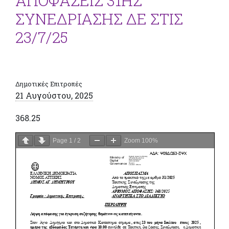
ΑΠΟΦΑΣΕΙΣ 31ΗΣ
ΣΥΝΕΔΡΙΑΣΗΣ ΔΕ ΣΤΙΣ
23/7/25
Δημοτικές Επιτροπές
21 Αυγούστου, 2025
368.25
Page
1
/
2
Zoom
100%