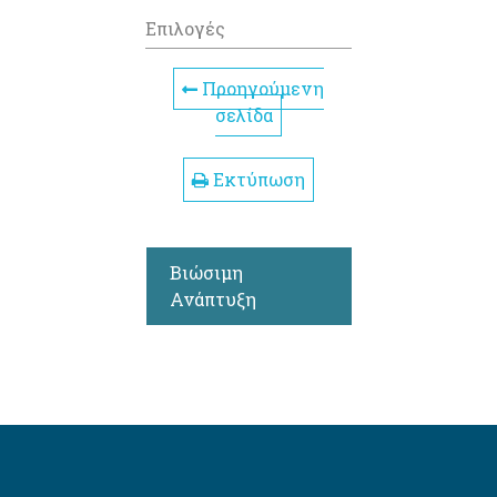
Επιλογές
Προηγούμενη
σελίδα
Εκτύπωση
Βιώσιμη
Ανάπτυξη