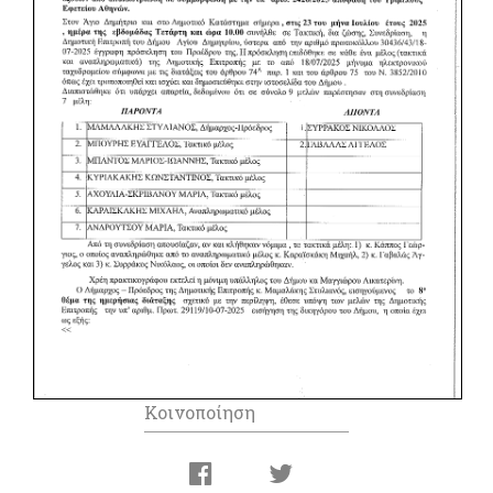
Κοινοποίηση