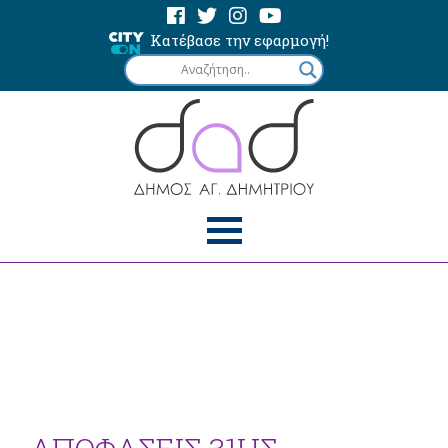
Κατέβασε την εφαρμογή!