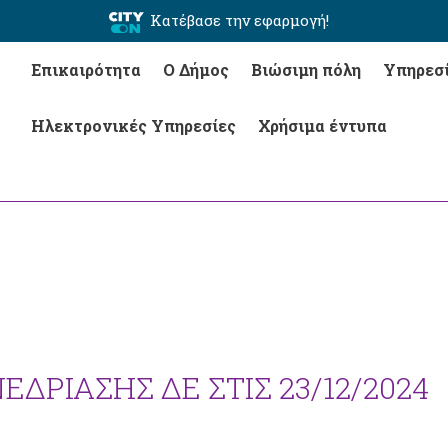
Κατέβασε την εφαρμογή!
Επικαιρότητα
Ο Δήμος
Βιώσιμη πόλη
Υπηρεσ
Ηλεκτρονικές Υπηρεσίες
Χρήσιμα έντυπα
ΔΡΙΑΣΗΣ ΔΕ ΣΤΙΣ 23/12/2024