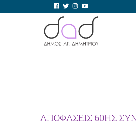
ΑΠΟΦΑΣΕΙΣ 60ΗΣ ΣΥΝΕ