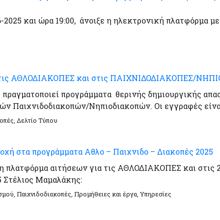
-2025 και ώρα 19:00, άνοιξε η ηλεκτρονική πλατφόρμα μ
ς στις ΑΘΛΟΔΙΑΚΟΠΕΣ και στις ΠΑΙΧΝΙΔΟΔΙΑΚΟΠΕΣ/ΝΗΠ
 πραγματοποιεί προγράμματα θερινής δημιουργικής απασ
ών Παιχνιδοδιακοπών/Νηπιοδιακοπών. Οι εγγραφές είνα
οπές, Δελτίο Τύπου
τοχή στα προγράμματα Αθλο – Παιχνιδο – Διακοπές 2025
ι η πλατφόρμα αιτήσεων για τις ΑΘΛΟΔΙΑΚΟΠΕΣ και στις
Στέλιος Μαμαλάκης:
μού, Παιχνιδοδιακοπές, Προμήθειες και έργα, Υπηρεσίες