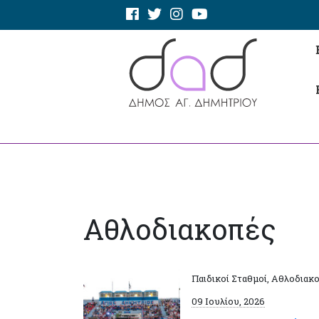
Αθλοδιακοπές
Παιδικοί Σταθμοί, Αθλοδιακ
09 Ιουλίου, 2026