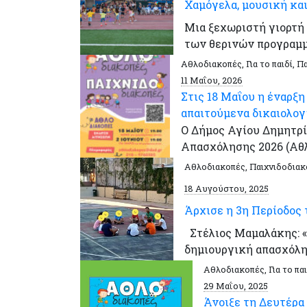
Χαμόγελα, μουσική κα
Μια ξεχωριστή γιορτή 
των θερινών προγραμ
Αθλοδιακοπές, Για το παιδί, 
11 Μαΐου, 2026
Στις 18 Μαΐου η έναρξ
απαιτούμενα δικαιολο
Ο Δήμος Αγίου Δημητρ
Απασχόλησης 2026 (Αθλ
Αθλοδιακοπές, Παιχνιδοδιακ
18 Αυγούστου, 2025
Άρχισε η 3η Περίοδος
Στέλιος Μαμαλάκης: «Π
δημιουργική απασχόλη
Αθλοδιακοπές, Για το πα
29 Μαΐου, 2025
Άνοιξε τη Δευτέρα