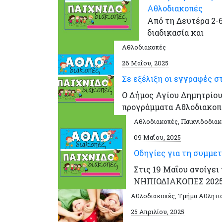
Αθλοδιακοπές
Από τη Δευτέρα 2-6
διαδικασία και
Αθλοδιακοπές
26 Μαΐου, 2025
Σε εξέλιξη οι εγγραφέ
Ο Δήμος Αγίου Δημητρίου
προγράμματα Αθλοδιακοπ
Αθλοδιακοπές, Παιχνιδοδιακ
09 Μαΐου, 2025
Οδηγίες για τη συμμε
Στις 19 Μαΐου ανοίγε
ΝΗΠΙΟΔΙΑΚΟΠΕΣ 2025 
Αθλοδιακοπές, Τμήμα Αθλητισ
25 Απριλίου, 2025