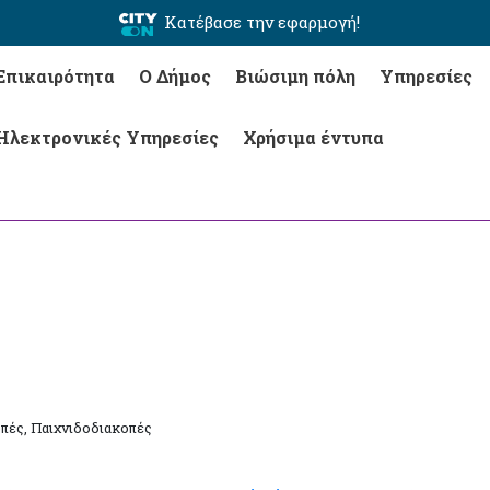
Κατέβασε την εφαρμογή!
Επικαιρότητα
Ο Δήμος
Βιώσιμη πόλη
Υπηρεσίες
Ηλεκτρονικές Υπηρεσίες
Χρήσιμα έντυπα
οπές, Παιχνιδοδιακοπές