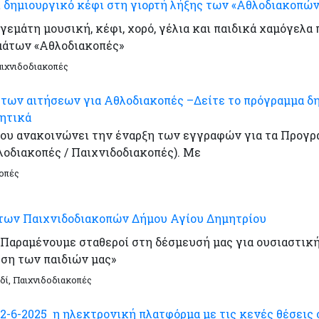
ι δημιουργικό κέφι στη γιορτή λήξης των «Αθλοδιακοπών
γεμάτη μουσική, κέφι, χορό, γέλια και παιδικά χαμόγελ
μάτων «Αθλοδιακοπές»
Παιχνιδοδιακοπές
η των αιτήσεων για Αθλοδιακοπές –Δείτε το πρόγραμμα δ
γητικά
ίου ανακοινώνει την έναρξη των εγγραφών για τα Προγρ
οδιακοπές / Παιχνιδοδιακοπές). Με
οπές
 των Παιχνιδοδιακοπών Δήμου Αγίου Δημητρίου
αραμένουμε σταθεροί στη δέσμευσή μας για ουσιαστική 
ση των παιδιών μας»
ιδί, Παιχνιδοδιακοπές
 2-6-2025 η ηλεκτρονική πλατφόρμα με τις κενές θέσεις 