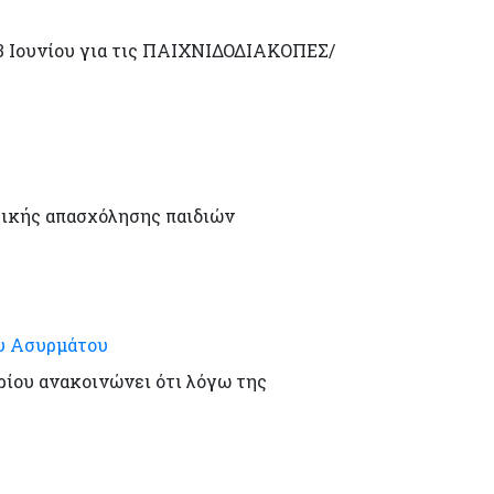
 3 Ιουνίου για τις ΠΑΙΧΝΙΔΟΔΙΑΚΟΠΕΣ/
γικής απασχόλησης παιδιών
ου Ασυρμάτου
ρίου ανακοινώνει ότι λόγω της