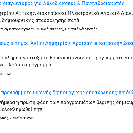
 διαγωνισμός για Αθλοδιακοπές & Παιχνιδοδιακοπές
τρίου Αττικής, διακηρύσσει Ηλεκτρονικό Ανοικτό Διαγω
α δημιουργικής απασχόλησης κατά
τική Κατασκήνωση, Αθλοδιακοπές, Παιχνιδοδιακοπές
ούς ο Δήμος Αγίου Δημητρίου: Άρχισαν οι κατασκηνώσεις
ε πλήρη ανάπτυξη τα θερινά κοινωνικά προγράμματα για
να πλούσιο πρόγραμμα
ακοπές
 προγράμματα θερινής δημιουργικής απασχόλησης παιδι
ό σήμερα η πρώτη φάση των προγραμμάτων θερινής δημιο
α ολοκληρωθεί την
οπές, Δελτίο Τύπου