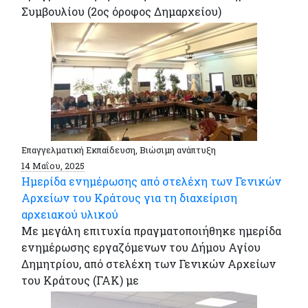
Συμβουλίου (2ος όροφος Δημαρχείου)
Επαγγελματική Εκπαίδευση, Βιώσιμη ανάπτυξη
14 Μαΐου, 2025
Ημερίδα ενημέρωσης από στελέχη των Γενικών
Αρχείων του Κράτους για τη διαχείριση
αρχειακού υλικού
Με μεγάλη επιτυχία πραγματοποιήθηκε ημερίδα
ενημέρωσης εργαζόμενων του Δήμου Αγίου
Δημητρίου, από στελέχη των Γενικών Αρχείων
του Κράτους (ΓΑΚ) με