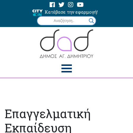
Κατέβασε την εφαρμογή!
Επαγγελματική
Εκπαίδευση