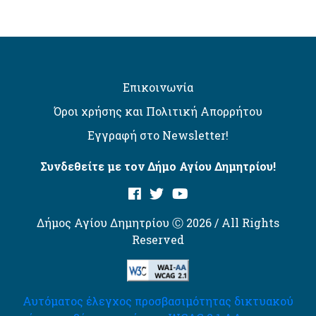
Επικοινωνία
Όροι χρήσης και Πολιτική Απορρήτου
Εγγραφή στο Newsletter!
Συνδεθείτε με τον Δήμο Αγίου Δημητρίου!
Δήμος Αγίου Δημητρίου Ⓒ 2026 / All Rights
Reserved
Αυτόματος έλεγχος προσβασιμότητας δικτυακού