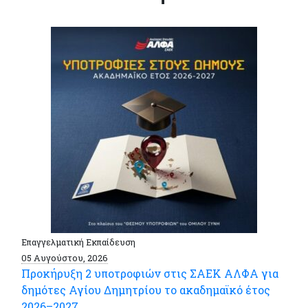
Επαγγελματική Εκπαίδευση
05 Αυγούστου, 2026
Προκήρυξη 2 υποτροφιών στις ΣΑΕΚ ΑΛΦΑ για
δημότες Αγίου Δημητρίου το ακαδημαϊκό έτος
2026–2027