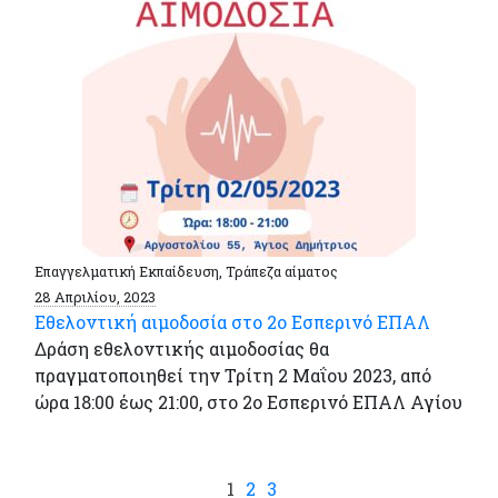
Επαγγελματική Εκπαίδευση, Τράπεζα αίματος
28 Απριλίου, 2023
Εθελοντική αιμοδοσία στο 2ο Εσπερινό ΕΠΑΛ
Δράση εθελοντικής αιμοδοσίας θα
πραγματοποιηθεί την Τρίτη 2 Μαΐου 2023, από
ώρα 18:00 έως 21:00, στο 2ο Εσπερινό ΕΠΑΛ Αγίου
1
2
3