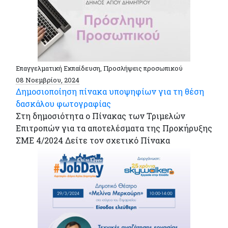
Επαγγελματική Εκπαίδευση, Προσλήψεις προσωπικού
08 Νοεμβρίου, 2024
Δημοσιοποίηση πίνακα υποψηφίων για τη θέση
δασκάλου φωτογραφίας
Στη δημοσιότητα ο Πίνακας των Τριμελών
Επιτροπών για τα αποτελέσματα της Προκήρυξης
ΣΜΕ 4/2024 Δείτε τον σχετικό Πίνακα