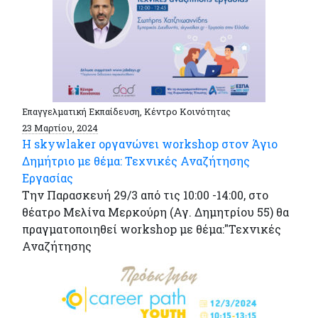
Επαγγελματική Εκπαίδευση, Κέντρο Κοινότητας
23 Μαρτίου, 2024
Η skywlaker οργανώνει workshop στον Άγιο
Δημήτριο με θέμα: Τεχνικές Αναζήτησης
Εργασίας
Την Παρασκευή 29/3 από τις 10:00 -14:00, στο
θέατρο Μελίνα Μερκούρη (Αγ. Δημητρίου 55) θα
πραγματοποιηθεί workshop με θέμα:"Τεχνικές
Αναζήτησης