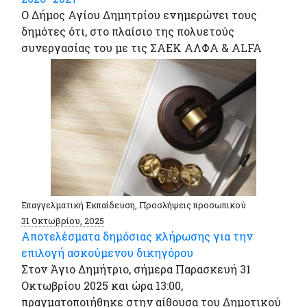
Ο Δήμος Αγίου Δημητρίου ενημερώνει τους
δημότες ότι, στο πλαίσιο της πολυετούς
συνεργασίας του με τις ΣΑΕΚ ΑΛΦΑ & ALFA
Επαγγελματική Εκπαίδευση, Προσλήψεις προσωπικού
31 Οκτωβρίου, 2025
Αποτελέσματα δημόσιας κλήρωσης για την
επιλογή ασκούμενου δικηγόρου
Στον Άγιο Δημήτριο, σήμερα Παρασκευή 31
Οκτωβρίου 2025 και ώρα 13:00,
πραγματοποιήθηκε στην αίθουσα του Δημοτικού