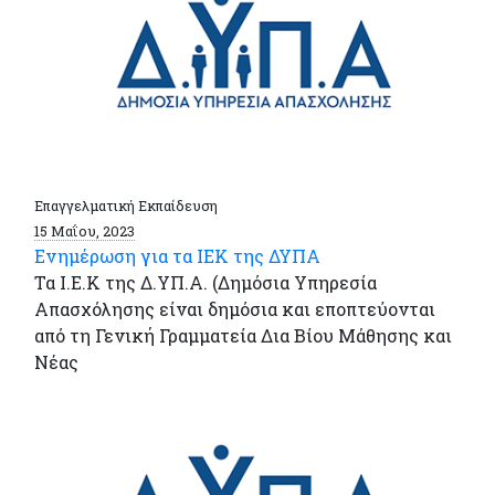
Επαγγελματική Εκπαίδευση
15 Μαΐου, 2023
Ενημέρωση για τα ΙΕΚ της ΔΥΠΑ
Τα Ι.Ε.Κ της Δ.ΥΠ.Α. (Δημόσια Υπηρεσία
Απασχόλησης είναι δημόσια και εποπτεύονται
από τη Γενική Γραμματεία Δια Βίου Μάθησης και
Νέας