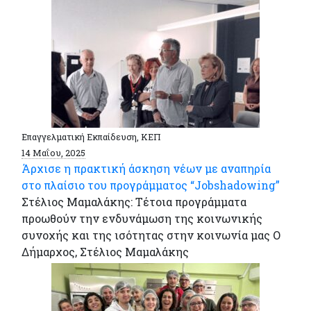
Επαγγελματική Εκπαίδευση, ΚΕΠ
14 Μαΐου, 2025
Άρχισε η πρακτική άσκηση νέων με αναπηρία
στο πλαίσιο του προγράμματος “Jobshadowing”
Στέλιος Μαμαλάκης: Τέτοια προγράμματα
προωθούν την ενδυνάμωση της κοινωνικής
συνοχής και της ισότητας στην κοινωνία μας O
Δήμαρχος, Στέλιος Μαμαλάκης