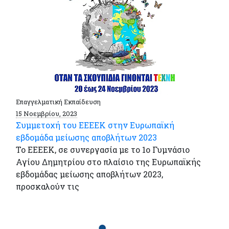
Επαγγελματική Εκπαίδευση
15 Νοεμβρίου, 2023
Συμμετοχή του EEEEK στην Ευρωπαϊκή
εβδομάδα μείωσης αποβλήτων 2023
Το EEEEK, σε συνεργασία με το 1ο Γυμνάσιο
Αγίου Δημητρίου στο πλαίσιο της Ευρωπαϊκής
εβδομάδας μείωσης αποβλήτων 2023,
προσκαλούν τις