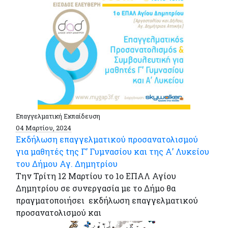
Επαγγελματική Εκπαίδευση
04 Μαρτίου, 2024
Εκδήλωση επαγγελματικού προσανατολισμού
για μαθητές tης Γ’ Γυμνασίου και της Α’ Λυκείου
του Δήμου Αγ. Δημητρίου
Την Τρίτη 12 Μαρτίου το 1ο ΕΠΑΛ Αγίου
Δημητρίου σε συνεργασία με το Δήμο θα
πραγματοποιήσει εκδήλωση επαγγελματικού
προσανατολισμού και