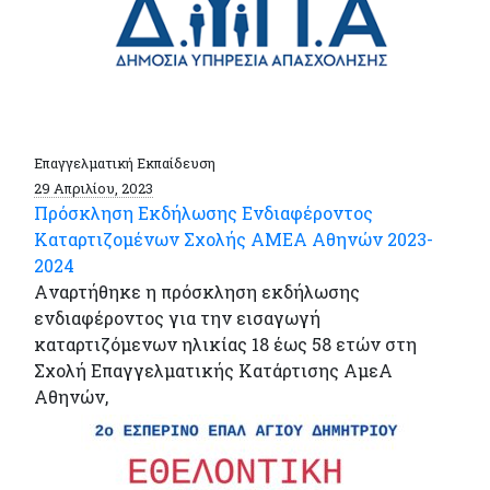
Επαγγελματική Εκπαίδευση
29 Απριλίου, 2023
Πρόσκληση Εκδήλωσης Ενδιαφέροντος
Καταρτιζομένων Σχολής ΑΜΕΑ Αθηνών 2023-
2024
Aναρτήθηκε η πρόσκληση εκδήλωσης
ενδιαφέροντος για την εισαγωγή
καταρτιζόμενων ηλικίας 18 έως 58 ετών στη
Σχολή Επαγγελματικής Κατάρτισης ΑμεΑ
Αθηνών,