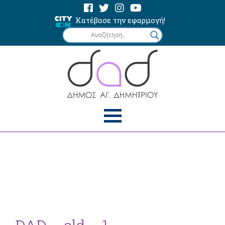
Κατέβασε την εφαρμογή!