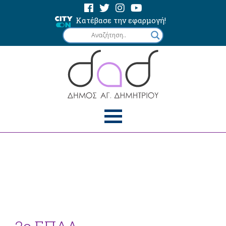
Κατέβασε την εφαρμογή!