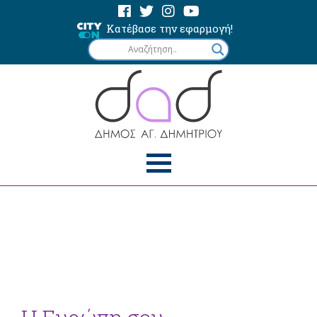
Κατέβασε την εφαρμογή!