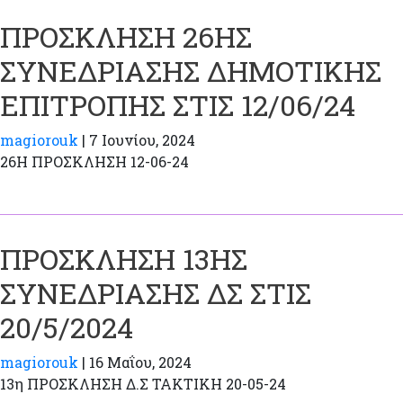
ΠΡΟΣΚΛΗΣΗ 26ΗΣ
ΣΥΝΕΔΡΙΑΣΗΣ ΔΗΜΟΤΙΚΗΣ
ΕΠΙΤΡΟΠΗΣ ΣΤΙΣ 12/06/24
magiorouk
|
7 Ιουνίου, 2024
26H ΠΡΟΣΚΛΗΣΗ 12-06-24
ΠΡΟΣΚΛΗΣΗ 13ΗΣ
ΣΥΝΕΔΡΙΑΣΗΣ ΔΣ ΣΤΙΣ
20/5/2024
magiorouk
|
16 Μαΐου, 2024
13η ΠΡΟΣΚΛΗΣΗ Δ.Σ ΤΑΚΤΙΚΗ 20-05-24