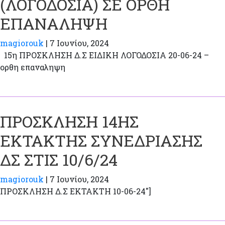
(ΛΟΓΟΔΟΣΙΑ) ΣΕ ΟΡΘΗ
ΕΠΑΝΑΛΗΨΗ
magiorouk
|
7 Ιουνίου, 2024
15η ΠΡΟΣΚΛΗΣΗ Δ.Σ EIΔΙΚΗ ΛΟΓΟΔΟΣΙΑ 20-06-24 –
ορθη επαναληψη
ΠΡΟΣΚΛΗΣΗ 14ΗΣ
ΕΚΤΑΚΤΗΣ ΣΥΝΕΔΡΙΑΣΗΣ
ΔΣ ΣΤΙΣ 10/6/24
magiorouk
|
7 Ιουνίου, 2024
ΠΡΟΣΚΛΗΣΗ Δ.Σ EKTAKTH 10-06-24″]