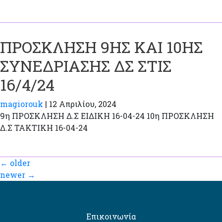
ΠΡΟΣΚΛΗΣΗ 9ΗΣ ΚΑΙ 10ΗΣ
ΣΥΝΕΔΡΙΑΣΗΣ ΔΣ ΣΤΙΣ
16/4/24
magiorouk
|
12 Απριλίου, 2024
9η ΠΡΟΣΚΛΗΣΗ Δ.Σ ΕΙΔΙΚΗ 16-04-24 10η ΠΡΟΣΚΛΗΣΗ
Δ.Σ ΤΑΚΤΙΚΗ 16-04-24
←
older
newer
→
Επικοινωνία