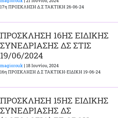
magiorouk
|
21 Ιουνίου, 2024
17η ΠΡΟΣΚΛΗΣΗ Δ.Σ ΤΑΚΤΙΚΗ 26-06-24
ΠΡΟΣΚΛΗΣΗ 16ΗΣ ΕΙΔΙΚΗΣ
ΣΥΝΕΔΡΙΑΣΗΣ ΔΣ ΣΤΙΣ
19/06/2024
magiorouk
|
18 Ιουνίου, 2024
16η ΠΡΟΣΚΛΗΣΗ Δ.Σ ΤΑΚΤΙΚΗ-EΙΔΙΚΗ 19-06-24
ΠΡΟΣΚΛΗΣΗ 15ΗΣ ΕΙΔΙΚΗΣ
ΣΥΝΕΔΡΙΑΣΗΣ ΔΣ