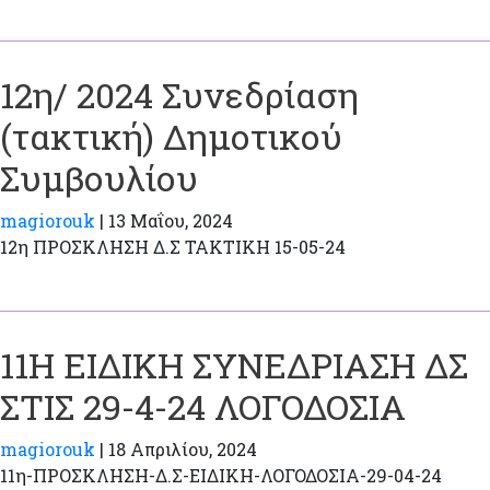
12η/ 2024 Συνεδρίαση
(τακτική) Δημοτικού
Συμβουλίου
magiorouk
|
13 Μαΐου, 2024
12η ΠΡΟΣΚΛΗΣΗ Δ.Σ ΤΑΚΤΙΚΗ 15-05-24
11H ΕΙΔΙΚΗ ΣΥΝΕΔΡΙΑΣΗ ΔΣ
ΣΤΙΣ 29-4-24 ΛΟΓΟΔΟΣΙΑ
magiorouk
|
18 Απριλίου, 2024
11η-ΠΡΟΣΚΛΗΣΗ-Δ.Σ-EIΔΙΚΗ-ΛΟΓΟΔΟΣΙΑ-29-04-24