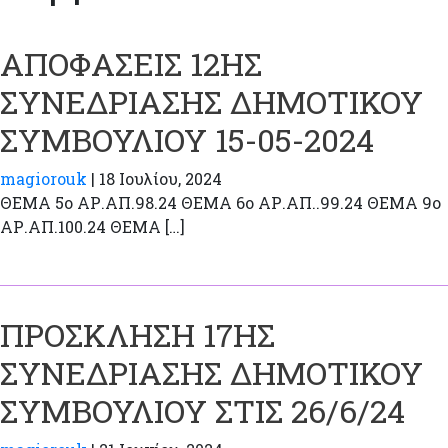
ΑΠΟΦΑΣΕΙΣ 12ΗΣ
ΣΥΝΕΔΡΙΑΣΗΣ ΔΗΜΟΤΙΚΟΥ
ΣΥΜΒΟΥΛΙΟΥ 15-05-2024
magiorouk
|
18 Ιουλίου, 2024
ΘΕΜΑ 5ο ΑΡ.ΑΠ.98.24 ΘΕΜΑ 6ο ΑΡ.ΑΠ..99.24 ΘΕΜΑ 9ο
ΑΡ.ΑΠ.100.24 ΘΕΜΑ […]
ΠΡΟΣΚΛΗΣΗ 17ΗΣ
ΣΥΝΕΔΡΙΑΣΗΣ ΔΗΜΟΤΙΚΟΥ
ΣΥΜΒΟΥΛΙΟΥ ΣΤΙΣ 26/6/24