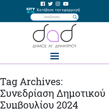
Κατέβασε την εφαρμογή!
Tag Archives:
Συνεδρίαση Δημοτικού
Συμβουλίου 2024