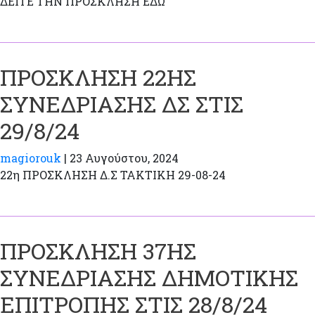
ΔΕΙΤΕ ΤΗΝ ΠΡΟΣΚΛΗΣΗ ΕΔΩ
ΠΡΟΣΚΛΗΣΗ 22ΗΣ
ΣΥΝΕΔΡΙΑΣΗΣ ΔΣ ΣΤΙΣ
29/8/24
magiorouk
|
23 Αυγούστου, 2024
22η ΠΡΟΣΚΛΗΣΗ Δ.Σ ΤΑΚΤΙΚΗ 29-08-24
ΠΡΟΣΚΛΗΣΗ 37ΗΣ
ΣΥΝΕΔΡΙΑΣΗΣ ΔΗΜΟΤΙΚΗΣ
ΕΠΙΤΡΟΠΗΣ ΣΤΙΣ 28/8/24