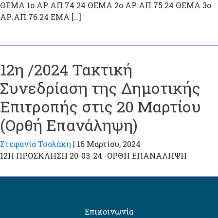
ΘΕΜΑ 1ο ΑΡ.ΑΠ.74.24 ΘΕΜΑ 2ο ΑΡ.ΑΠ.75.24 ΘΕΜΑ 3ο
ΑΡ.ΑΠ.76.24 ΕΜΑ […]
12η /2024 Τακτική
Συνεδρίαση της Δημοτικής
Επιτροπής στις 20 Μαρτίου
(Ορθή Επανάληψη)
Στεφανία Τσολάκη
|
16 Μαρτίου, 2024
12H ΠΡΟΣΚΛΗΣΗ 20-03-24 -ΟΡΘΗ ΕΠΑΝΑΛΗΨΗ
Επικοινωνία