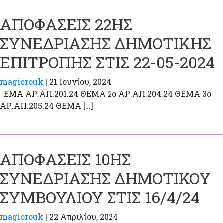
ΑΠΟΦΑΣΕΙΣ 22ΗΣ
ΣΥΝΕΔΡΙΑΣΗΣ ΔΗΜΟΤΙΚΗΣ
ΕΠΙΤΡΟΠΗΣ ΣΤΙΣ 22-05-2024
magiorouk
|
21 Ιουνίου, 2024
ΕΜΑ ΑΡ.ΑΠ.201.24 ΘΕΜΑ 2ο ΑΡ.ΑΠ.204.24 ΘΕΜΑ 3ο
ΑΡ.ΑΠ.205.24 ΘΕΜΑ […]
ΑΠΟΦΑΣΕΙΣ 10ΗΣ
ΣΥΝΕΔΡΙΑΣΗΣ ΔΗΜΟΤΙΚΟΥ
ΣΥΜΒΟΥΛΙΟΥ ΣΤΙΣ 16/4/24
magiorouk
|
22 Απριλίου, 2024