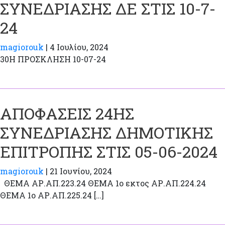
ΣΥΝΕΔΡΙΑΣΗΣ ΔΕ ΣΤΙΣ 10-7-
24
magiorouk
|
4 Ιουλίου, 2024
30H ΠΡΟΣΚΛΗΣΗ 10-07-24
ΑΠΟΦΑΣΕΙΣ 24ΗΣ
ΣΥΝΕΔΡΙΑΣΗΣ ΔΗΜΟΤΙΚΗΣ
ΕΠΙΤΡΟΠΗΣ ΣΤΙΣ 05-06-2024
magiorouk
|
21 Ιουνίου, 2024
ΘΕΜΑ ΑΡ.ΑΠ.223.24 ΘΕΜΑ 1o εκτος ΑΡ.ΑΠ.224.24
ΘΕΜΑ 1ο ΑΡ.ΑΠ.225.24 […]