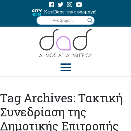
Κατέβασε την εφαρμογή!
Tag Archives: Τακτική
Συνεδρίαση της
Δημοτικής Επιτροπής