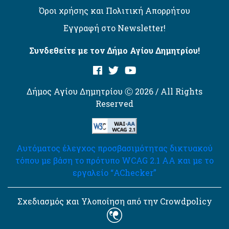
Όροι χρήσης και Πολιτική Απορρήτου
Εγγραφή στο Newsletter!
Συνδεθείτε με τον Δήμο Αγίου Δημητρίου!
Δήμος Αγίου Δημητρίου Ⓒ 2026 / All Rights
Reserved
Αυτόματος έλεγχος προσβασιμότητας δικτυακού
τόπου με βάση το πρότυπο WCAG 2.1 AA και με το
εργαλείο “AChecker”
Σχεδιασμός και Υλοποίηση από την Crowdpolicy