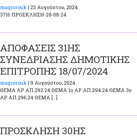
magiorouk
|
23 Αυγούστου, 2024
37H-ΠΡΟΣΚΛΗΣΗ-28-08-24
ΑΠΟΦΑΣΕΙΣ 31ΗΣ
ΣΥΝΕΔΡΙΑΣΗΣ ΔΗΜΟΤΙΚΗΣ
ΕΠΙΤΡΟΠΗΣ 18/07/2024
magiorouk
|
9 Αυγούστου, 2024
ΘΕΜΑ ΑΡ.ΑΠ.292.24 ΘΕΜΑ 1ο ΑΡ.ΑΠ.294.24 ΘΕΜΑ 3ο
ΑΡ ΑΠ.296.24 ΘΕΜΑ […]
ΠΡΟΣΚΛΗΣΗ 30ΗΣ