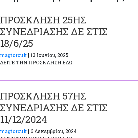
ΠΡΟΣΚΛΗΣΗ 25ΗΣ
ΣΥΝΕΔΡΙΑΣΗΣ ΔΕ ΣΤΙΣ
18/6/25
magiorouk
|
13 Ιουνίου, 2025
ΔΕΙΤΕ ΤΗΝ ΠΡΟΣΚΛΗΣΗ ΕΔΩ
ΠΡΟΣΚΛΗΣΗ 57ΗΣ
ΣΥΝΕΔΡΙΑΣΗΣ ΔΕ ΣΤΙΣ
11/12/2024
magiorouk
|
6 Δεκεμβρίου, 2024