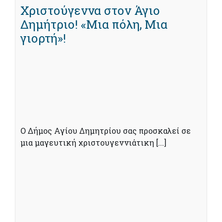
Χριστούγεννα στον Άγιο
Δημήτριο! «Μια πόλη, Μια
γιορτή»!
Ο Δήμος Αγίου Δημητρίου σας προσκαλεί σε
μια μαγευτική χριστουγεννιάτικη [...]