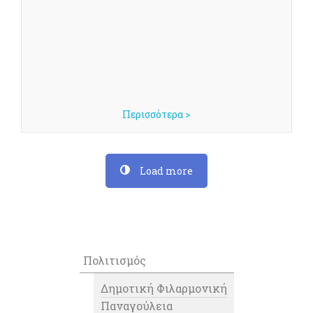
Περισσότερα >
Load more
Πολιτισμός
Δημοτική Φιλαρμονική
Παναγούλεια