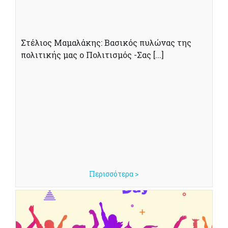
Στέλιος Μαμαλάκης: Βασικός πυλώνας της
πολιτικής μας ο Πολιτισμός -Σας [...]
Περισσότερα >