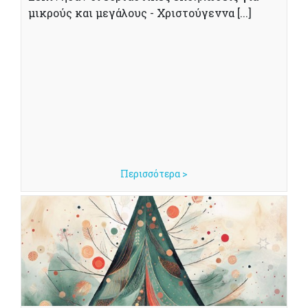
μικρούς και μεγάλους - Χριστούγεννα [...]
Περισσότερα >