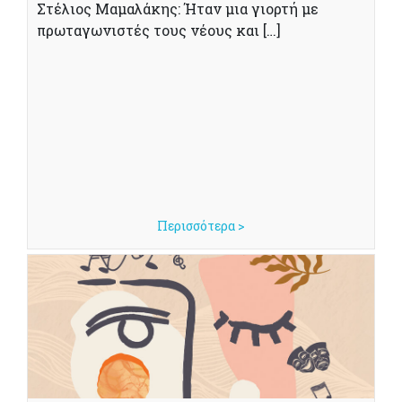
Στέλιος Μαμαλάκης: Ήταν μια γιορτή με
πρωταγωνιστές τους νέους και […]
Περισσότερα >