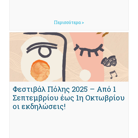
Περισσότερα >
Φεστιβάλ Πόλης 2025 – Από 1
Σεπτεμβρίου έως 1η Οκτωβρίου
οι εκδηλώσεις!