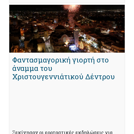
Φαντασμαγορική γιορτή στο
άναμμα του
Χριστουγεννιάτικού Δέντρου
Ξεκίνησαν οι εορταστικές εκδηλώσεις για