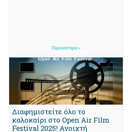
Περισσότερα >
Διαφημιστείτε όλο το
καλοκαίρι στο Open Air Film
Festival 2025! Ανοιχτή