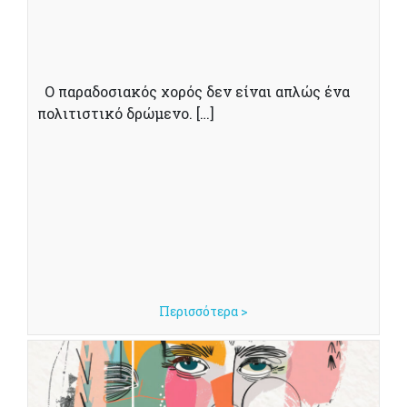
Ο παραδοσιακός χορός δεν είναι απλώς ένα
πολιτιστικό δρώμενο. […]
Περισσότερα >