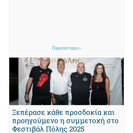
Περισσότερα >
Ξεπέρασε κάθε προσδοκία και
προηγούμενο η συμμετοχή στο
Φεστιβάλ Πόλης 2025