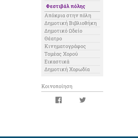
Φεστιβάλ πόλης
Απόκρια στην πόλη
Δημοτική Βιβλιοθήκη
Δημοτικό Ωδείο
Θέατρο
Κινηματογράφος
Τομέας Χορού
Εικαστικά
Δημοτική Χορωδία
Κοινοποίηση