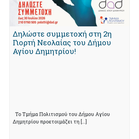
Δηλώστε συμμετοχή στη 2η
Γιορτή Νεολαίας του Δήμου
Αγίου Δημητρίου!
Το Τμήμα Πολιτισμού του Δήμου Αγίου
Δημητρίου προετοιμάζει τη […]