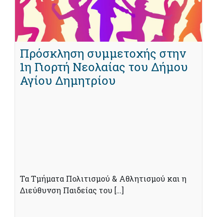
Πρόσκληση συμμετοχής στην
1η Γιορτή Νεολαίας του Δήμου
Αγίου Δημητρίου
Τα Τμήματα Πολιτισμού & Αθλητισμού και η
Διεύθυνση Παιδείας του […]