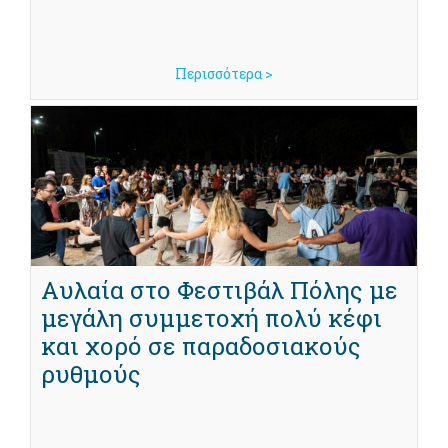
Περισσότερα >
Aυλαία στο Φεστιβάλ Πόλης με
μεγάλη συμμετοχή πολύ κέφι
και χορό σε παραδοσιακούς
ρυθμούς