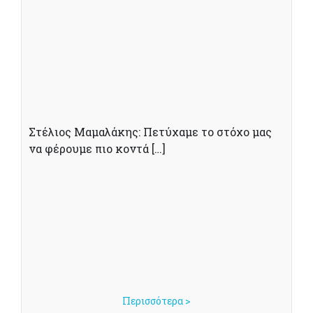
Στέλιος Μαμαλάκης: Πετύχαμε το στόχο μας
να φέρουμε πιο κοντά […]
Περισσότερα >