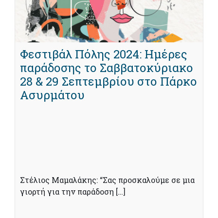
Φεστιβάλ Πόλης 2024: Ημέρες
παράδοσης το Σαββατοκύριακο
28 & 29 Σεπτεμβρίου στο Πάρκο
Ασυρμάτου
Στέλιος Μαμαλάκης: “Σας προσκαλούμε σε μια
γιορτή για την παράδοση […]