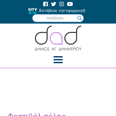
Κατέβασε την εφαρμογή!