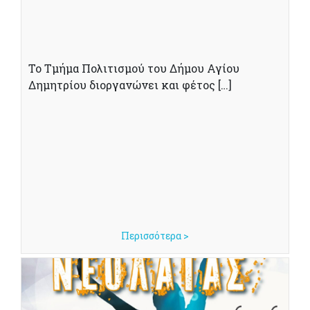
Το Τμήμα Πολιτισμού του Δήμου Αγίου
Δημητρίου διοργανώνει και φέτος […]
Περισσότερα >