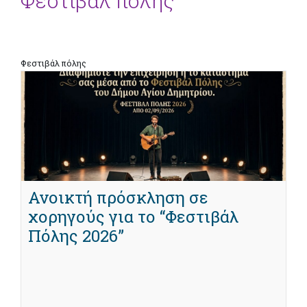
Φεστιβάλ πόλης
Φεστιβάλ πόλης
Ανοικτή πρόσκληση σε
χορηγούς για το “Φεστιβάλ
Πόλης 2026”