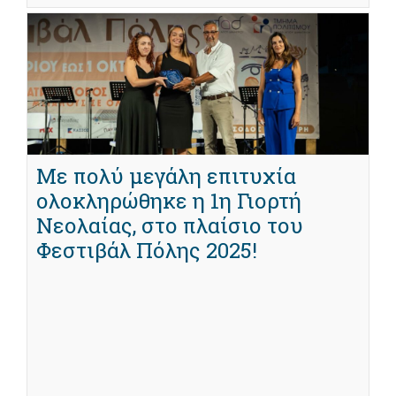
Με πολύ μεγάλη επιτυχία
ολοκληρώθηκε η 1η Γιορτή
Νεολαίας, στο πλαίσιο του
Φεστιβάλ Πόλης 2025!