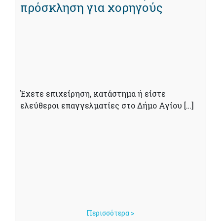
πρόσκληση για χορηγούς
Έχετε επιχείρηση, κατάστημα ή είστε
ελεύθεροι επαγγελματίες στο Δήμο Αγίου […]
Περισσότερα >