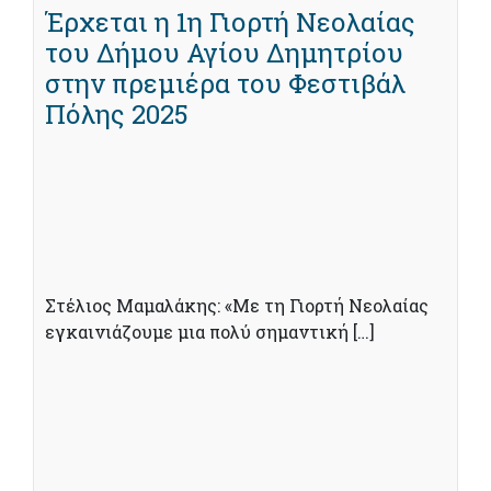
Έρχεται η 1η Γιορτή Νεολαίας
του Δήμου Αγίου Δημητρίου
στην πρεμιέρα του Φεστιβάλ
Πόλης 2025
Στέλιος Μαμαλάκης: «Με τη Γιορτή Νεολαίας
εγκαινιάζουμε μια πολύ σημαντική […]