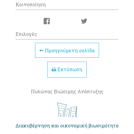
Κοινοποίηση
Επιλογές
Προηγούμενη σελίδα
Εκτύπωση
Πυλώνας Βιώσιμης Ανάπτυξης
Διακυβέρνηση και οικονομική βιωσιμότητα