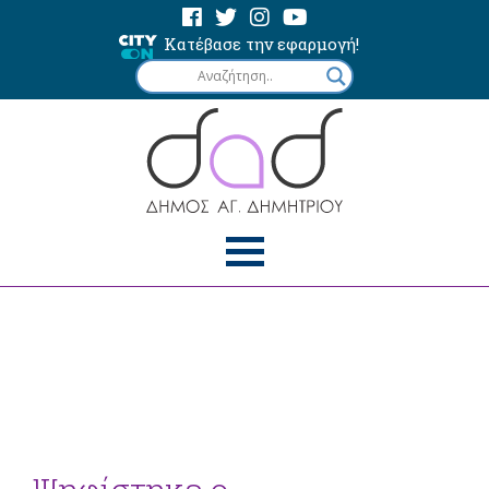
Κατέβασε την εφαρμογή!