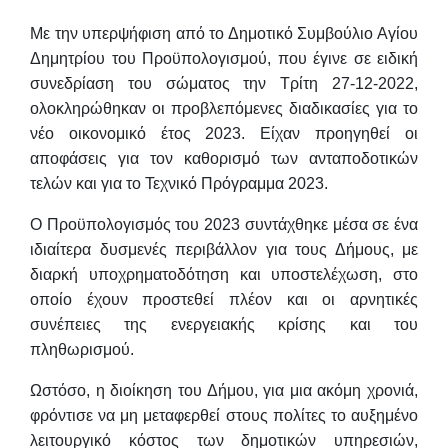
Με την υπερψήφιση από το Δημοτικό Συμβούλιο Αγίου
Δημητρίου του Προϋπολογισμού, που έγινε σε ειδική
συνεδρίαση του σώματος την Τρίτη 27-12-2022,
ολοκληρώθηκαν οι προβλεπόμενες διαδικασίες για το
νέο οικονομικό έτος 2023. Είχαν προηγηθεί οι
αποφάσεις για τον καθορισμό των ανταποδοτικών
τελών και για το Τεχνικό Πρόγραμμα 2023.
Ο Προϋπολογισμός του 2023 συντάχθηκε μέσα σε ένα
ιδιαίτερα δυσμενές περιβάλλον για τους Δήμους, με
διαρκή υποχρηματοδότηση και υποστελέχωση, στο
οποίο έχουν προστεθεί πλέον και οι αρνητικές
συνέπειες της ενεργειακής κρίσης και του
πληθωρισμού.
Ωστόσο, η διοίκηση του Δήμου, για μια ακόμη χρονιά,
φρόντισε
να μη μεταφερθεί
στους πολίτες το αυξημένο
λειτουργικό κόστος των δημοτικών υπηρεσιών,