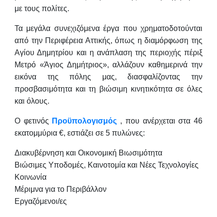
με τους πολίτες.
Τα μεγάλα συνεχιζόμενα έργα που χρηματοδοτούνται
από την Περιφέρεια Αττικής, όπως η διαμόρφωση της
Αγίου Δημητρίου και η ανάπλαση της περιοχής πέριξ
Μετρό «Άγιος Δημήτριος», αλλάζουν καθημερινά την
εικόνα της πόλης μας, διασφαλίζοντας την
προσβασιμότητα και τη βιώσιμη κινητικότητα σε όλες
και όλους.
Ο φετινός
Προϋπολογισμός
, που ανέρχεται στα 46
εκατομμύρια €, εστιάζει σε 5 πυλώνες:
Διακυβέρνηση και Οικονομική Βιωσιμότητα
Βιώσιμες Υποδομές, Καινοτομία και Νέες Τεχνολογίες
Κοινωνία
Μέριμνα για το Περιβάλλον
Εργαζόμενοι/ες