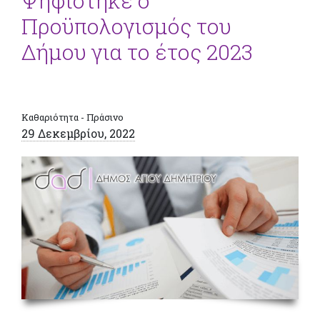
Ψηφίστηκε ο
Προϋπολογισμός του
Δήμου για το έτος 2023
Καθαριότητα - Πράσινο
29 Δεκεμβρίου, 2022