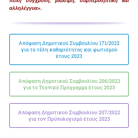
πόλη σύγχρονη, βιώσιμη, συμπεριληπτική και
αλληλέγγυα
»
.
Απόφαση Δημοτικού Συμβουλίου 171/2022
για τα τέλη καθαριότητας και φωτισμού
έτους 2023
Απόφαση Δημοτικού Συμβουλίου 206/2022
για το Τεχνικό Πρόγραμμα έτους 2023
Απόφαση Δημοτικού Συμβουλίου 207/2022
για τον Πρϋπολογισμό έτους 2023