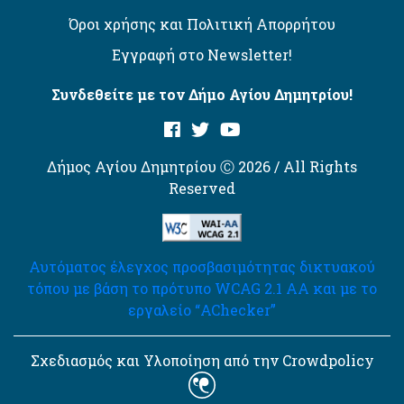
Όροι χρήσης και Πολιτική Απορρήτου
Εγγραφή στο Newsletter!
Συνδεθείτε με τον Δήμο Αγίου Δημητρίου!
Δήμος Αγίου Δημητρίου Ⓒ 2026 / All Rights
Reserved
Αυτόματος έλεγχος προσβασιμότητας δικτυακού
τόπου με βάση το πρότυπο WCAG 2.1 AA και με το
εργαλείο “AChecker”
Σχεδιασμός και Υλοποίηση από την Crowdpolicy