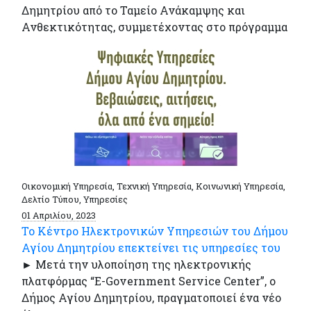
Δημητρίου από το Ταμείο Ανάκαμψης και
Ανθεκτικότητας, συμμετέχοντας στο πρόγραμμα
Οικονομική Υπηρεσία, Τεχνική Υπηρεσία, Κοινωνική Υπηρεσία,
Δελτίο Τύπου, Υπηρεσίες
01 Απριλίου, 2023
To Κέντρο Ηλεκτρονικών Υπηρεσιών του Δήμου
Αγίου Δημητρίου επεκτείνει τις υπηρεσίες του
► Μετά την υλοποίηση της ηλεκτρονικής
πλατφόρμας “E-Government Service Center”, ο
Δήμος Αγίου Δημητρίου, πραγματοποιεί ένα νέο