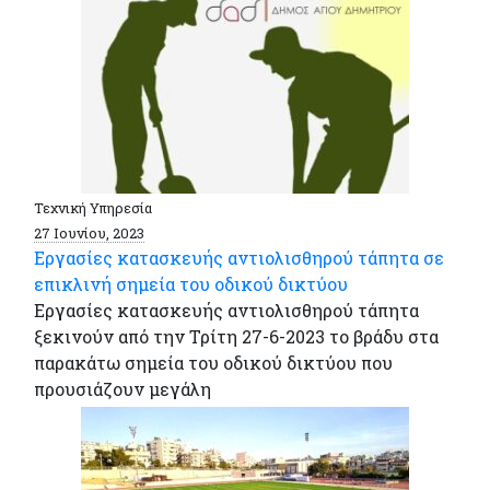
Τεχνική Υπηρεσία
27 Ιουνίου, 2023
Εργασίες κατασκευής αντιολισθηρού τάπητα σε
επικλινή σημεία του οδικού δικτύου
Εργασίες κατασκευής αντιολισθηρού τάπητα
ξεκινούν από την Τρίτη 27-6-2023 το βράδυ στα
παρακάτω σημεία του οδικού δικτύου που
προυσιάζουν μεγάλη