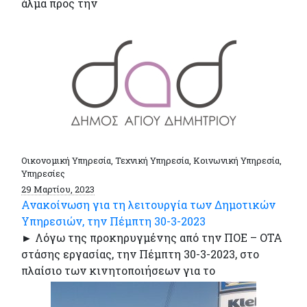
άλμα προς την
Οικονομική Υπηρεσία, Τεχνική Υπηρεσία, Κοινωνική Υπηρεσία,
Υπηρεσίες
29 Μαρτίου, 2023
Ανακοίνωση για τη λειτουργία των Δημοτικών
Υπηρεσιών, την Πέμπτη 30-3-2023
► Λόγω της προκηρυγμένης από την ΠΟΕ – ΟΤΑ
στάσης εργασίας, την Πέμπτη 30-3-2023, στο
πλαίσιο των κινητοποιήσεων για το