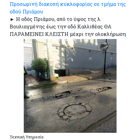
Προσωρινή διακοπή κυκλοφορίας σε τμήμα της
οδού Πριάμου
► Η οδός Πριάμου, από το ύψος της λ.
Βουλιαγμένης έως την οδό Καλλιθέας ΘΑ
ΠΑΡΑΜΕΙΝΕΙ ΚΛΕΙΣΤΗ μέχρι την ολοκλήρωση
Τεχνική Υπηρεσία