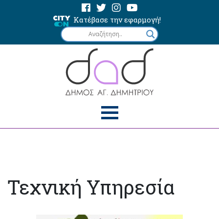
Κατέβασε την εφαρμογή!
Τεχνική Υπηρεσία