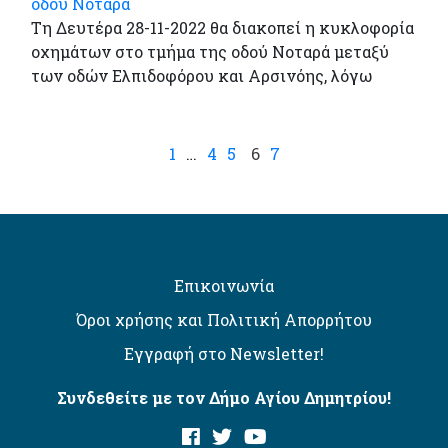
οδού Νοταρά
Τη Δευτέρα 28-11-2022 θα διακοπεί η κυκλοφορία
οχημάτων στο τμήμα της οδού Νοταρά μεταξύ
των οδών Ελπιδοφόρου και Αρσινόης, λόγω
1
…
4
5
6
7
Επικοινωνία
Όροι χρήσης και Πολιτική Απορρήτου
Εγγραφή στο Newsletter!
Συνδεθείτε με τον Δήμο Αγίου Δημητρίου!