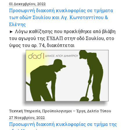
01 Δεκεμβρίου, 2022
Προσωρινή διακοπή κυκλοφορίας σε τμήματα
των οδών Σουλίου και Αγ. Κωνσταντίνου &
Ελένης
► Λόγω καθίζησης που προκλήθηκε από βλάβη
του αγωγού της ΕΥΔΑΠ στην οδό Σουλίου, στο
ύψος του αρ. 74, διακόπτεται
Τεχνική Υπηρεσία, Προϋπολογισμοι – Έργα, Δελτίο Τύπου
27 Νοεμβρίου, 2022
Προσωρινή διακοπή κυκλοφορίας σε τμήμα της