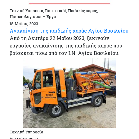
Τεχνική Υπηρεσία, Για το παιδί, Παιδικές χαρές,
Προϋπολογισμοι – Έργα
18 Μαΐου, 2023
Ανακαίνιση της παιδικής χαράς Αγίου Βασιλείου
Από τη Δευτέρα 22 Μαΐου 2023, ξεκινούν
εργασίες ανακαίνισης της παιδικής χαράς που
βρίσκεται πίσω από τον Ι.Ν. Αγίου Βασιλείου.
Τεχνική Υπηρεσία
12 Μαΐου, 2023