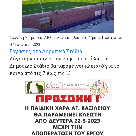
Τεχνική Υπηρεσία, Αθλητικές εκδηλώσεις, Τμήμα Πολιτισμού
07 Ιουνίου, 2023
Εργασίες στο Δημοτικό Στάδιο
Λόγω εργασιών επισκευής του στίβου, το
Δημοτικό Στάδιο θα παραμείνει κλειστό για το
κοινό από τις 7 έως τις 13