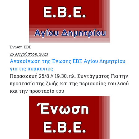
Ένωση ΕΒΕ
25 Αυγούστου, 2023
Ανακοίνωση της Ένωσης ΕΒΕ Αγίου Δημητρίου
για τις πυρκαγιές
Παρασκευή 25/8 // 19.30, πλ. Συντάγματος Για την
προστασία της ζωής και της περιουσίας του λαού
και την προστασία του