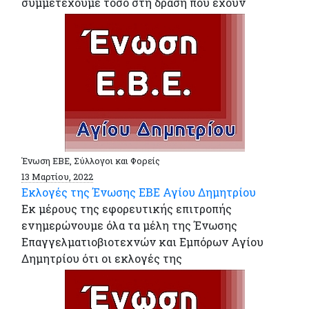
συμμετέχουμε τόσο στη δράση που έχουν
Ένωση ΕΒΕ, Σύλλογοι και Φορείς
13 Μαρτίου, 2022
Εκλογές της Ένωσης ΕΒΕ Αγίου Δημητρίου
Εκ μέρους της εφορευτικής επιτροπής
ενημερώνουμε όλα τα μέλη της Ένωσης
Επαγγελματιοβιοτεχνών και Εμπόρων Αγίου
Δημητρίου ότι οι εκλογές της