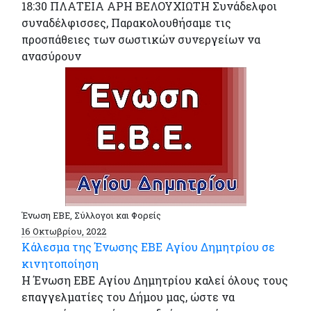
18:30 ΠΛΑΤΕΙΑ ΑΡΗ ΒΕΛΟΥΧΙΩΤΗ Συνάδελφοι
συναδέλφισσες, Παρακολουθήσαμε τις
προσπάθειες των σωστικών συνεργείων να
ανασύρουν
Ένωση ΕΒΕ, Σύλλογοι και Φορείς
16 Οκτωβρίου, 2022
Κάλεσμα της Ένωσης ΕΒΕ Αγίου Δημητρίου σε
κινητοποίηση
Η Ένωση ΕΒΕ Αγίου Δημητρίου καλεί όλους τους
επαγγελματίες του Δήμου μας, ώστε να