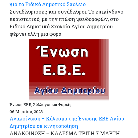
για το Ειδικό Δημοτικό Σχολείο
Συναδέλφισσες και συνάδελφοι, Το επικίνδυνο
περιστατικό, με την πτώση ψευδοροφών, στο
Ειδικό Δημοτικό Σχολείο Αγίου Δημητρίου
φέρνει άλλη μια φορά
Ένωση ΕΒΕ, Σύλλογοι και Φορείς
06 Μαρτίου, 2023
Ανακοίνωση – Κάλεσμα της Ένωσης ΕΒΕ Αγίου
Δημητρίου σε κινητοποίηση
ΑΝΑΚΟΙΝΩΣΗ – ΚΑΛΕΣΜΑ ΤΡΙΤΗ 7 ΜΑΡΤΗ