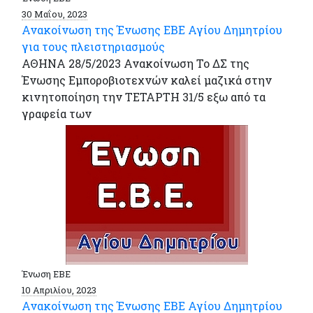
30 Μαΐου, 2023
Ανακοίνωση της Ένωσης ΕΒΕ Αγίου Δημητρίου
για τους πλειστηριασμούς
ΑΘΗΝΑ 28/5/2023 Ανακοίνωση Το ΔΣ της
Ένωσης Εμποροβιοτεχνών καλεί μαζικά στην
κινητοποίηση την ΤΕΤΑΡΤΗ 31/5 εξω από τα
γραφεία των
Ένωση ΕΒΕ
10 Απριλίου, 2023
Ανακοίνωση της Ένωσης ΕΒΕ Αγίου Δημητρίου