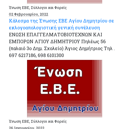
Ένωση ΕΒΕ, Σύλλογοι και Φορείς
02 Φεβρουαρίου, 2022
Κάλεσμα της Ένωσης ΕΒΕ Αγίου Δημητρίου σε
εκλογοαπολογιστική γενική συνέλευση
ΕΝΩΣΗ ΕΠΑΓΓΕΛΜΑΤΟΒΙΟΤΕΧΝΩΝ ΚΑΙ
ΕΜΠΟΡΩΝ ΑΓΙΟΥ ΔΗΜΗΤΡΙΟΥ Πηλέως 56
(παλαιό 3ο Δημ. Σχολείο) Άγιος Δημήτριος Τηλ .
697 6217186, 698 6101300
Ένωση ΕΒΕ, Σύλλογοι και Φορείς
26 Ιανουαρίου, 2022