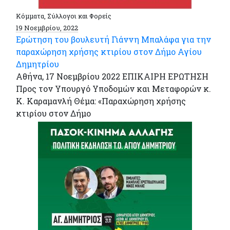
Κόμματα, Σύλλογοι και Φορείς
19 Νοεμβρίου, 2022
Ερώτηση του βουλευτή Γιάννη Μπαλάφα για την
παραχώρηση χρήσης κτιρίου στον Δήμο Αγίου
Δημητρίου
Αθήνα, 17 Νοεμβρίου 2022 ΕΠΙΚΑΙΡΗ ΕΡΩΤΗΣΗ
Προς τον Υπουργό Υποδομών και Μεταφορών κ.
Κ. Καραμανλή Θέμα: «Παραχώρηση χρήσης
κτιρίου στον Δήμο