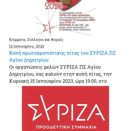
Κόμματα, Σύλλογοι και Φορείς
12 Ιανουαρίου, 2023
Κοπή πρωτοχρονιάτικης πίτας του ΣΥΡΙΖΑ ΠΣ
Αγίου Δημητρίου
Οι οργανώσεις μελών ΣΥΡΙΖΑ ΠΣ Αγίου
Δημητρίου, σας καλούν στην κοπή πίτας, την
Κυριακή 15 Ιανουαρίου 2023, ώρα 19:00, στο