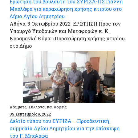
Ερώτηση του βουλευτή του ΣΥΡΙΖΑ-ΠΣ Γιάννη
Μπαλάφα για παραχώρηση χρήσης κτιρίου στο
Δήμο Αγίου Δημητρίου
Αθήνα, 3 Οκτωβρίου 2022 ΕΡΩΤΗΣΗ Προς τον
Υπουργό Υποδομών και Μεταφορών κ. Κ.
Καραμανλή Θέμα: «Παραχώρηση χρήσης κτιρίου
στο Δήμο
Κόμματα, Σύλλογοι και Φορείς
09 Σεπτεμβρίου, 2022
Δελτίο τύπου του ΣΥΡΙΖΑ – Προοδευτική
συμμαχία Αγίου Δημητρίου για την επίσκεψη
του Γ. Μπαλάφα