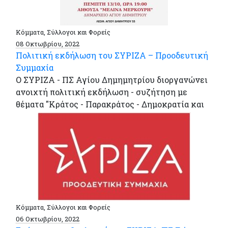
Κόμματα, Σύλλογοι και Φορείς
08 Οκτωβρίου, 2022
Πολιτική εκδήλωση του ΣΥΡΙΖΑ – Προοδευτική
Συμμαχία
Ο ΣΥΡΙΖΑ - ΠΣ Αγίου Δημημητρίου διοργανώνει
ανοιχτή πολιτική εκδήλωση - συζήτηση με
θέματα "Κράτος - Παρακράτος - Δημοκρατία και
Κόμματα, Σύλλογοι και Φορείς
06 Οκτωβρίου, 2022