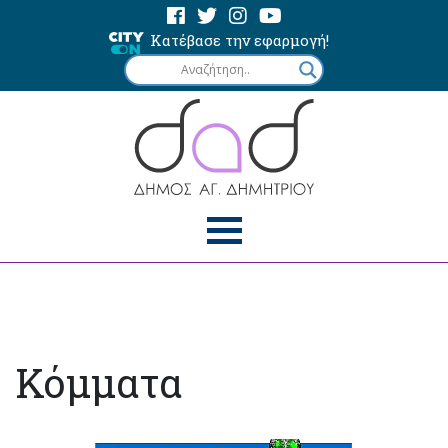
Κατέβασε την εφαρμογή!
Κόμματα