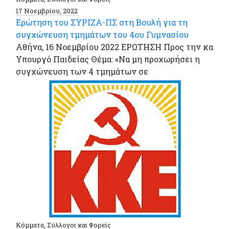
17 Νοεμβρίου, 2022
Ερώτηση του ΣΥΡΙΖΑ-ΠΣ στη Βουλή για τη
συγχώνευση τμημάτων του 4ου Γυμνασίου
Αθήνα, 16 Νοεμβρίου 2022 ΕΡΩΤΗΣΗ Προς την κα
Υπουργό Παιδείας Θέμα: «Να μη προχωρήσει η
συγχώνευση των 4 τμημάτων σε
Κόμματα, Σύλλογοι και Φορείς