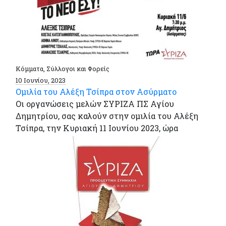
Κόμματα, Σύλλογοι και Φορείς
10 Ιουνίου, 2023
Ομιλία του Αλέξη Τσίπρα στον Ασύρματο
Οι οργανώσεις μελών ΣΥΡΙΖΑ ΠΣ Αγίου
Δημητρίου, σας καλούν στην ομιλία του Αλέξη
Τσίπρα, την Κυριακή 11 Ιουνίου 2023, ώρα