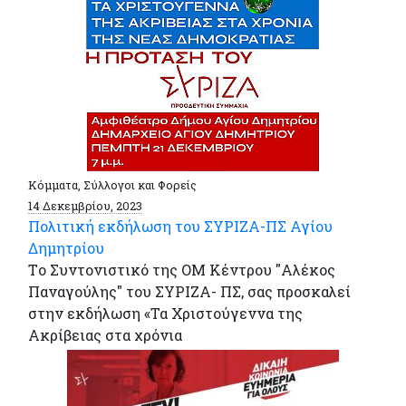
Κόμματα, Σύλλογοι και Φορείς
14 Δεκεμβρίου, 2023
Πολιτική εκδήλωση του ΣΥΡΙΖΑ-ΠΣ Αγίου
Δημητρίου
Tο Συντονιστικό της OM Κέντρου "Αλέκος
Παναγούλης" του ΣΥΡΙΖΑ- ΠΣ, σας προσκαλεί
στην εκδήλωση «Τα Χριστούγεννα της
Ακρίβειας στα χρόνια