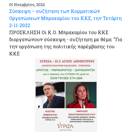
01 Νοεμβρίου, 2022
Σύσκεψη – συζήτηση των Κομματικών
Οργανώσεων Μπραχαμίου του ΚΚΕ, την Τετάρτη
2-11-2022
ΠΡΟΣΚΛΗΣΗ Οι Κ.Ο. Μπραχαμίου του ΚΚΕ
διοργανώνουν σύσκεψη - συζήτηση με θέμα: "Για
την οργάνωση της πολιτικής παρέμβασης του
ΚΚΕ