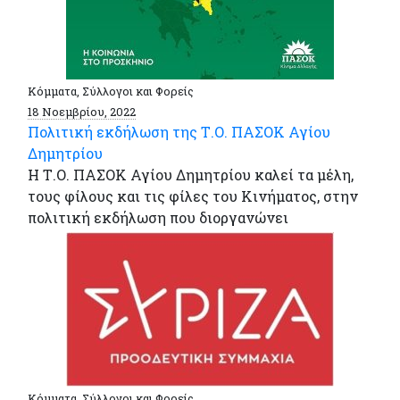
Κόμματα, Σύλλογοι και Φορείς
18 Νοεμβρίου, 2022
Πολιτική εκδήλωση της Τ.Ο. ΠΑΣΟΚ Αγίου
Δημητρίου
Η Τ.Ο. ΠΑΣΟΚ Αγίου Δημητρίου καλεί τα μέλη,
τους φίλους και τις φίλες του Κινήματος, στην
πολιτική εκδήλωση που διοργανώνει
Κόμματα, Σύλλογοι και Φορείς