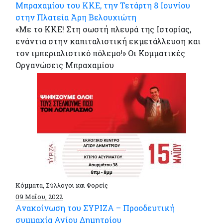
Μπραχαμίου του ΚΚΕ, την Τετάρτη 8 Ιουνίου
στην Πλατεία Άρη Βελουχιώτη
«Με το ΚΚΕ! Στη σωστή πλευρά της Ιστορίας,
ενάντια στην καπιταλιστική εκμετάλλευση και
τον ιμπεριαλιστικό πόλεμο!» Οι Κομματικές
Οργανώσεις Μπραχαμίου
Κόμματα, Σύλλογοι και Φορείς
09 Μαΐου, 2022
Ανακοίνωση του ΣΥΡΙΖΑ – Προοδευτική
συμμαχία Αγίου Δημητρίου