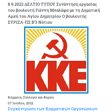
8.9.2022 ΔΕΛΤΙΟ ΤΥΠΟΥ Συνάντηση εργασίας
του βουλευτή Γιάννη Μπαλάφα με τη Δημοτική
Αρχή του Αγίου Δημητρίου Ο βουλευτής
ΣΥΡΙΖΑ-ΠΣ Β’3 Νότιου
Κόμματα, Σύλλογοι και Φορείς
07 Ιουνίου, 2022
Συγκέντρωση των Κομματικών Οργανώσεων