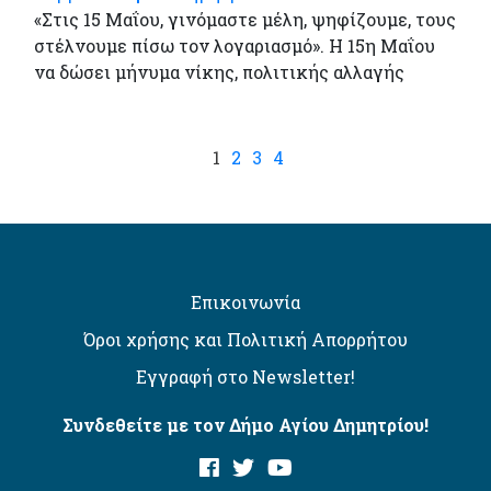
«Στις 15 Μαΐου, γινόμαστε μέλη, ψηφίζουμε, τους
στέλνουμε πίσω τον λογαριασμό». Η 15η Μαΐου
να δώσει μήνυμα νίκης, πολιτικής αλλαγής
1
2
3
4
Επικοινωνία
Όροι χρήσης και Πολιτική Απορρήτου
Εγγραφή στο Newsletter!
Συνδεθείτε με τον Δήμο Αγίου Δημητρίου!