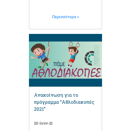
Περισσότερα >
Ανακοίνωση για το
πρόγραμμα “Αθλοδιακοπές
2021”
25-Ιούν-21