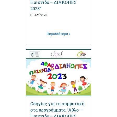
Παιχνιδο – ΔΙΑΚΟΠΕΣ
2023”
01-Ιούν-23
Περισσότερα >
Οδηγίες για τη συμμετοχή
στα προγράμματα “Αθλο –
Παιχνιδο – ΔΙΑΚΟΠΕΣ