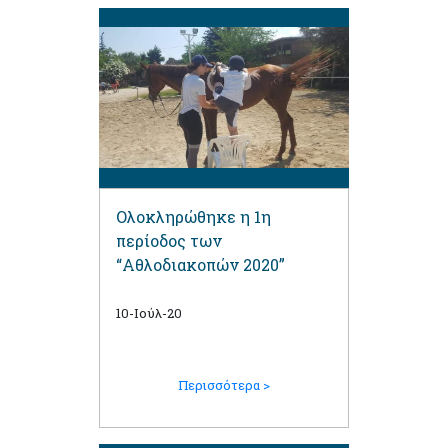
Ολοκληρώθηκε η 1η
περίοδος των
“Αθλοδιακοπών 2020”
10-Ιούλ-20
Περισσότερα >