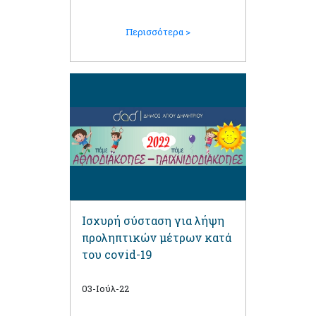
Περισσότερα >
Ισχυρή σύσταση για λήψη
προληπτικών μέτρων κατά
του covid-19
03-Ιούλ-22