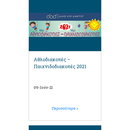
Αθλοδιακοπές –
Παιχνιδοδιακοπές 2021
09-Ιούν-21
Περισσότερα >