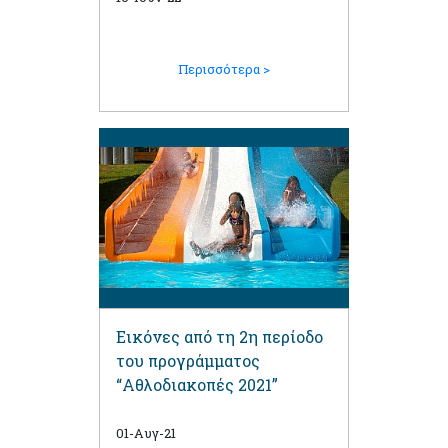
Περισσότερα >
Εικόνες από τη 2η περίοδο
του προγράμματος
“Αθλοδιακοπές 2021”
01-Αυγ-21