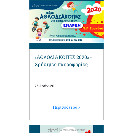
«ΑΘΛΟΔΙΑΚΟΠΕΣ 2020» •
Χρήσιμες πληροφορίες
25-Ιούν-20
Περισσότερα >