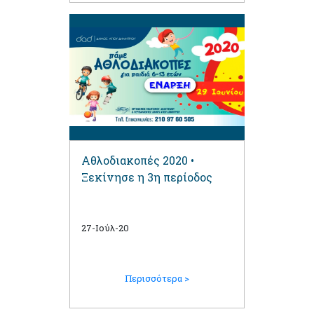
Αθλοδιακοπές 2020 •
Ξεκίνησε η 3η περίοδος
27-Ιούλ-20
Περισσότερα >