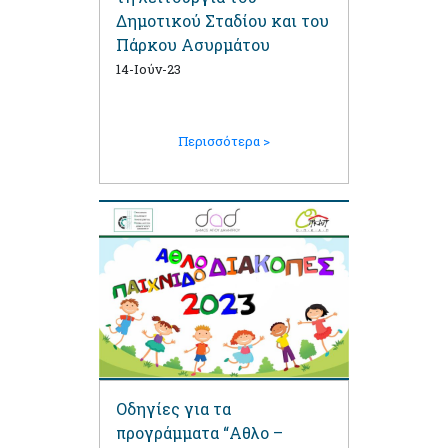
Δημοτικού Σταδίου και του
Πάρκου Ασυρμάτου
14-Ιούν-23
Περισσότερα >
Οδηγίες για τα
προγράμματα “Αθλο –