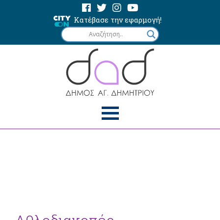
Κατέβασε την εφαρμογή!