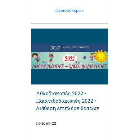
Περισσότερα >
Αθλοδιακοπές 2022 •
Παιχνιδοδιακοπές 2022 •
Διάθεση επιπλέον θέσεων
14-Ιούν-22