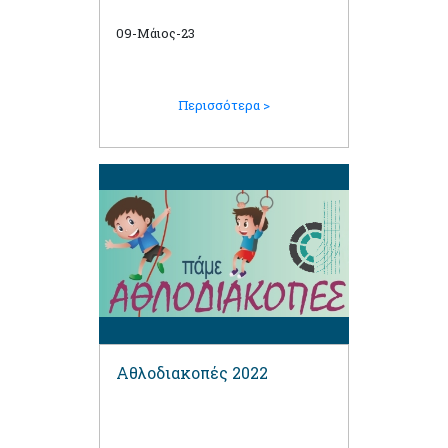
09-Μάιος-23
Περισσότερα >
Αθλοδιακοπές 2022