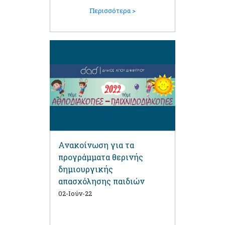
Περισσότερα >
Ανακοίνωση για τα
προγράμματα θερινής
δημιουργικής
απασχόλησης παιδιών
02-Ιούν-22