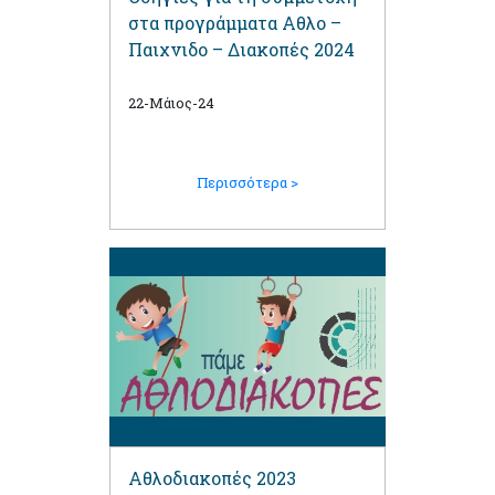
στα προγράμματα Αθλο –
Παιχνιδο – Διακοπές 2024
22-Μάιος-24
Περισσότερα >
Αθλοδιακοπές 2023