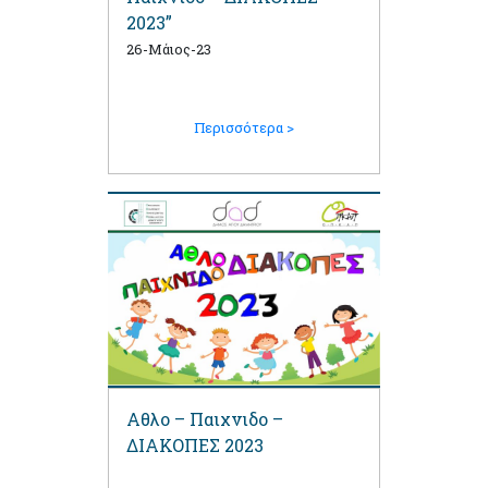
2023”
26-Μάιος-23
Περισσότερα >
Αθλο – Παιχνιδο –
ΔΙΑΚΟΠΕΣ 2023