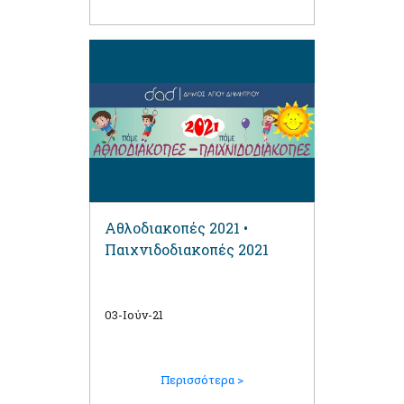
Αθλοδιακοπές 2021 •
Παιχνιδοδιακοπές 2021
03-Ιούν-21
Περισσότερα >