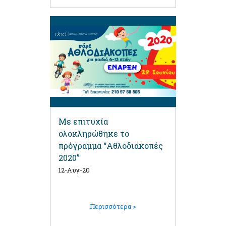
Με επιτυχία
ολοκληρώθηκε το
πρόγραμμα “Αθλοδιακοπές
2020”
12-Αυγ-20
Περισσότερα >