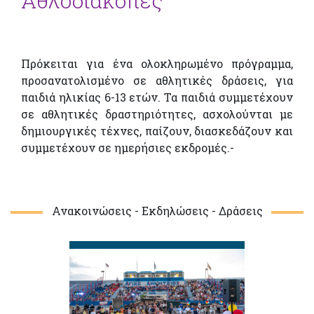
Αθλοδιακοπές
Πρόκειται για ένα ολοκληρωμένο πρόγραμμα,
προσανατολισμένο σε αθλητικές δράσεις, για
παιδιά ηλικίας 6-13 ετών. Τα παιδιά συμμετέχουν
σε αθλητικές δραστηριότητες, ασχολούνται με
δημιουργικές τέχνες, παίζουν, διασκεδάζουν και
συμμετέχουν σε ημερήσιες εκδρομές.-
Ανακοινώσεις - Εκδηλώσεις - Δράσεις