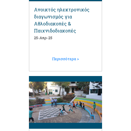
Ανοικτός ηλεκτρονικός
διαγωνισμός για
Αθλοδιακοπές &
Παιχνιδοδιακοπές
25-Απρ-25
Περισσότερα >