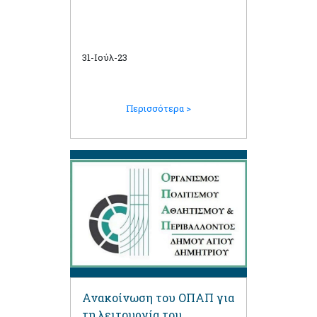
31-Ιούλ-23
Περισσότερα >
Ανακοίνωση του ΟΠΑΠ για
τη λειτουργία του