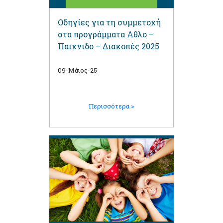
Οδηγίες για τη συμμετοχή
στα προγράμματα Αθλο –
Παιχνιδο – Διακοπές 2025
09-Μάιος-25
Περισσότερα >