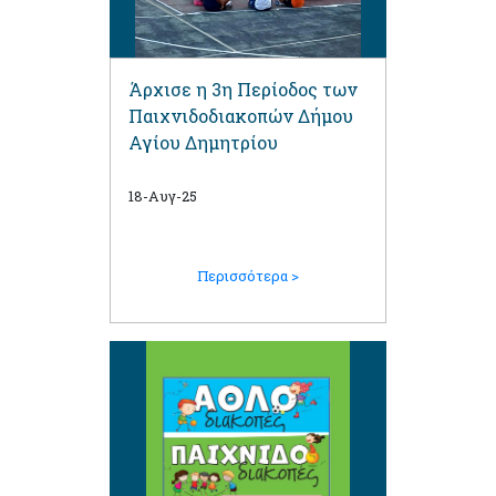
Άρχισε η 3η Περίοδος των
Παιχνιδοδιακοπών Δήμου
Αγίου Δημητρίου
18-Αυγ-25
Περισσότερα >