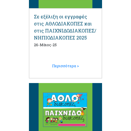
Σε εξέλιξη οι εγγραφές
στις ΑΘΛΟΔΙΑΚΟΠΕΣ και
στις ΠΑΙΧΝΙΔΟΔΙΑΚΟΠΕΣ/
ΝΗΠΙΟΔΙΑΚΟΠΕΣ 2025
26-Μάιος-25
Περισσότερα >