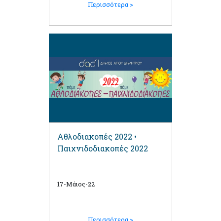
Περισσότερα >
Αθλοδιακοπές 2022 •
Παιχνιδοδιακοπές 2022
17-Μάιος-22
Περισσότερα >