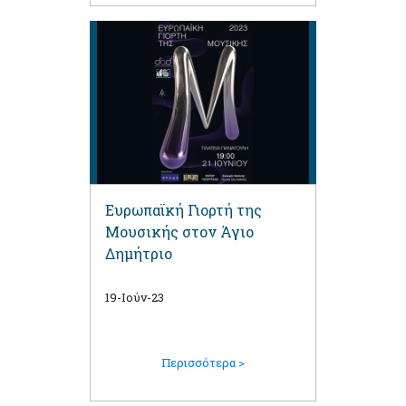
Ευρωπαϊκή Γιορτή της
Μουσικής στον Άγιο
Δημήτριο
19-Ιούν-23
Περισσότερα >