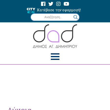
Κατέβασε την εφαρμογή!