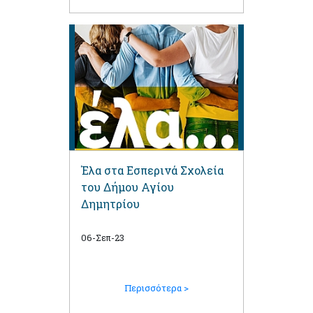
Έλα στα Εσπερινά Σχολεία
του Δήμου Αγίου
Δημητρίου
06-Σεπ-23
Περισσότερα >