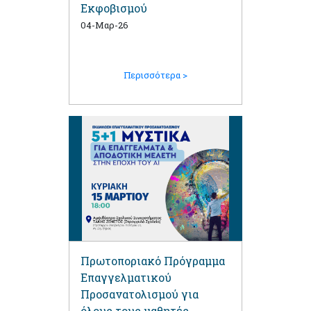
Εκφοβισμού
04-Μαρ-26
Περισσότερα >
Πρωτοποριακό Πρόγραμμα
Επαγγελματικού
Προσανατολισμού για
όλους τους μαθητές