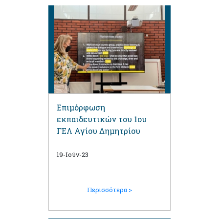
Επιμόρφωση
εκπαιδευτικών του 1ου
ΓΕΛ Αγίου Δημητρίου
19-Ιούν-23
Περισσότερα >