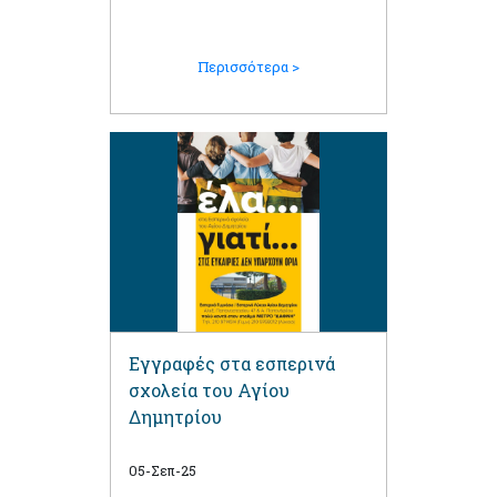
Περισσότερα >
Εγγραφές στα εσπερινά
σχολεία του Αγίου
Δημητρίου
05-Σεπ-25