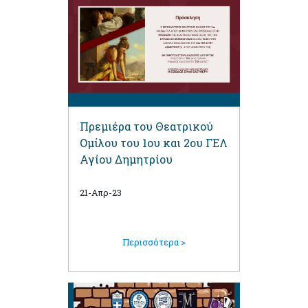
Πρεμιέρα του Θεατρικού
Ομίλου του 1ου και 2ου ΓΕΛ
Αγίου Δημητρίου
21-Απρ-23
Περισσότερα >