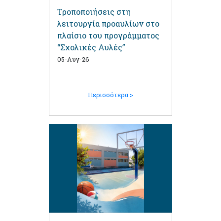
Τροποποιήσεις στη
λειτουργία προαυλίων στο
πλαίσιο του προγράμματος
“Σχολικές Αυλές”
05-Αυγ-26
Περισσότερα >