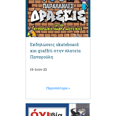
Εκδηλώσεις skateboard
και graffiti στην πλατεία
Παναγούλη
19-Ιούν-23
Περισσότερα >