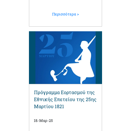
Περισσότερα >
Πρόγραμμα Εορτασμού της
Εθνικής Επετείου της 25ης
Μαρτίου 1821
18-Μαρ-25